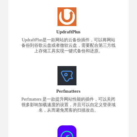
UpdraftPlus
UpdraftPlus是一款网站的云备份插件，可以将网站
备份到谷歌云盘或者微软云盘，需要配合第三方线
上存储工具实现一键式备份和还原。
Perfmatters
Perfmatters 是一款提升网站性能的插件，可以关闭
很多影响加载速度的设置，并且可以自定义登录域
名，从而避免黑客的扫描攻击。