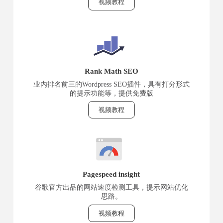
视频教程
Rank Math SEO
业内排名前三的Wordpress SEO插件，具有打分形式
的提示功能等，提供免费版
视频教程
Pagespeed insight
谷歌官方出品的网站速度检测工具，提示网站优化
思路。
视频教程