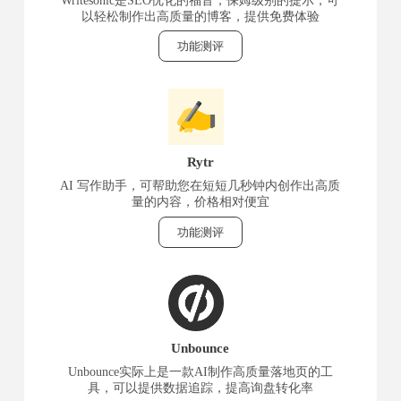
Writesonic是SEO优化的福音，保姆级别的提示，可
以轻松制作出高质量的博客，提供免费体验
功能测评
Rytr
AI 写作助手，可帮助您在短短几秒钟内创作出高质
量的内容，价格相对便宜
功能测评
Unbounce
Unbounce实际上是一款AI制作高质量落地页的工
具，可以提供数据追踪，提高询盘转化率