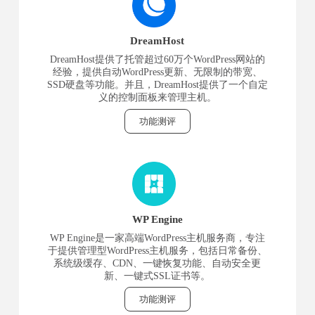
DreamHost
DreamHost提供了托管超过60万个WordPress网站的
经验，提供自动WordPress更新、无限制的带宽、
SSD硬盘等功能。并且，DreamHost提供了一个自定
义的控制面板来管理主机。
功能测评
WP Engine
WP Engine是一家高端WordPress主机服务商，专注
于提供管理型WordPress主机服务，包括日常备份、
系统级缓存、CDN、一键恢复功能、自动安全更
新、一键式SSL证书等。
功能测评