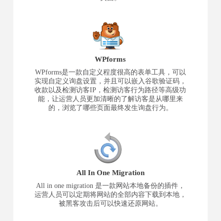
WPforms
WPforms是一款自定义程度很高的表单工具，可以
实现自定义询盘设置，并且可以嵌入谷歌验证码，
收款以及检测访客IP，检测访客行为路径等高级功
能，让运营人员更加清晰的了解访客是从哪里来
的，浏览了哪些页面最终发生询盘行为。
All In One Migration
All in one migration 是一款网站本地备份的插件，
运营人员可以定期将网站的全部内容下载到本地，
被黑客攻击后可以快速还原网站。