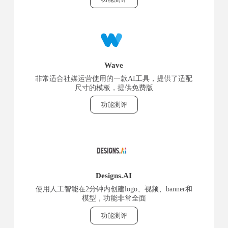
Wave
非常适合社媒运营使用的一款AI工具，提供了适配
尺寸的模板，提供免费版
功能测评
Designs.AI
使用人工智能在2分钟内创建logo、视频、banner和
模型，功能非常全面
功能测评