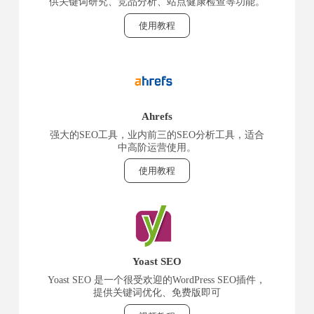
供关键词研究、竞品分析、站点健康检查等功能。
使用教程
Ahrefs
强大的SEO工具，业内前三的SEO分析工具，适合
中高阶运营使用。
使用教程
Yoast SEO
Yoast SEO 是一个很受欢迎的WordPress SEO插件，
提供关键词优化、免费版即可