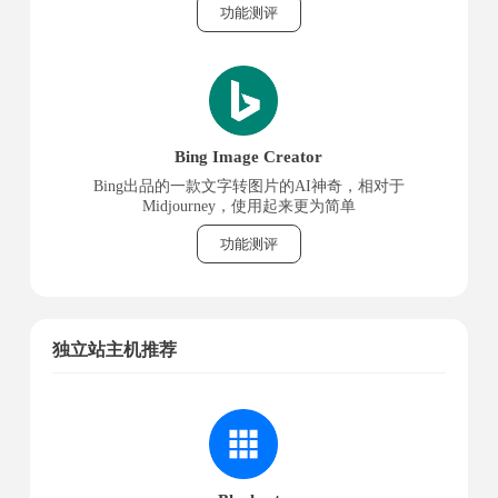
功能测评
Bing Image Creator
Bing出品的一款文字转图片的AI神奇，相对于
Midjourney，使用起来更为简单
功能测评
独立站主机推荐