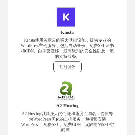
Kinsta
Kinsta使用谷歌云的强大基础设施，提供专业的
WordPress主机服务，包括自动备份、免费SSL证书
和CDN、白手套迁移、最高级别的安全性以及一流
的支持服务。
功能测评
A2 Hosting
A2 Hosting以其强大的性能和速度而闻名，提供专
为WordPress优化的主机服务，包括预安装
WordPress、免费SSL、免费CDN、无限制的SSD空
间等。