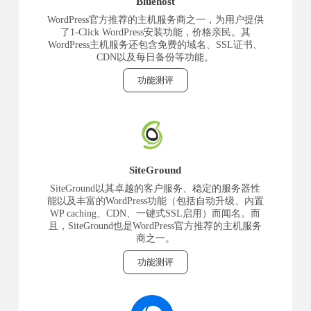
Bluehost
WordPress官方推荐的主机服务商之一，为用户提供
了1-Click WordPress安装功能，价格亲民。其
WordPress主机服务还包含免费的域名、SSL证书、
CDN以及每日备份等功能。
功能测评
SiteGround
SiteGround以其卓越的客户服务、稳定的服务器性
能以及丰富的WordPress功能（包括自动升级、内置
WP caching、CDN、一键式SSL启用）而闻名。而
且，SiteGround也是WordPress官方推荐的主机服务
商之一。
功能测评