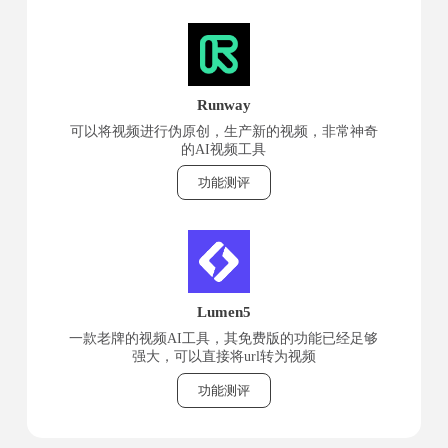
Runway
可以将视频进行伪原创，生产新的视频，非常神奇
的AI视频工具
功能测评
Lumen5
一款老牌的视频AI工具，其免费版的功能已经足够
强大，可以直接将url转为视频
功能测评