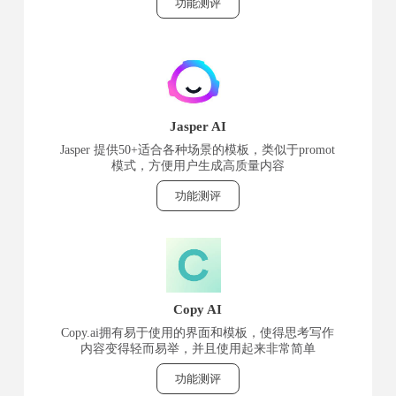
功能测评
Jasper AI
Jasper 提供50+适合各种场景的模板，类似于promot
模式，方便用户生成高质量内容
功能测评
Copy AI
Copy.ai拥有易于使用的界面和模板，使得思考写作
内容变得轻而易举，并且使用起来非常简单
功能测评