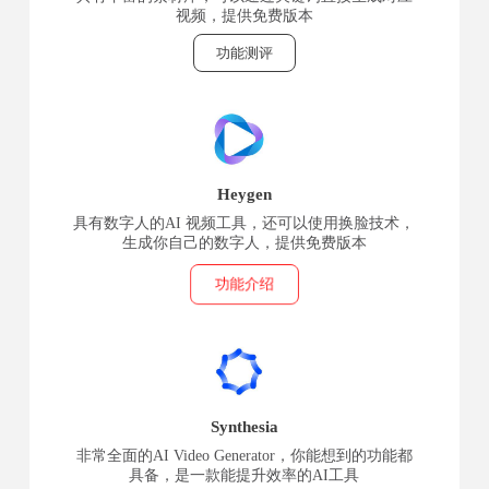
视频，提供免费版本
功能测评
Heygen
具有数字人的AI 视频工具，还可以使用换脸技术，
生成你自己的数字人，提供免费版本
功能介绍
Synthesia
非常全面的AI Video Generator，你能想到的功能都
具备，是一款能提升效率的AI工具