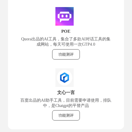
POE
Quora出品的AI工具，集合了多款AI对话工具的集
成网站，每天可使用一次GTP4.0
功能测评
文心一言
百度出品的AI助手工具，目前需要申请使用，排队
中，是Chatgpt的平替产品
功能测评