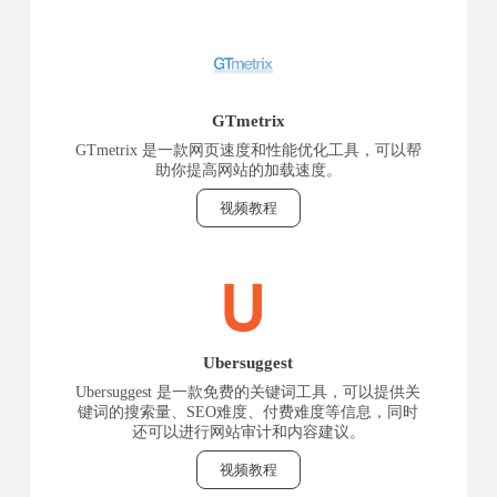
GTmetrix
GTmetrix 是一款网页速度和性能优化工具，可以帮
助你提高网站的加载速度。
视频教程
Ubersuggest
Ubersuggest 是一款免费的关键词工具，可以提供关
键词的搜索量、SEO难度、付费难度等信息，同时
还可以进行网站审计和内容建议。
视频教程