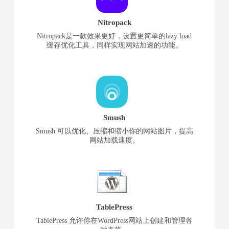
Nitropack
Nitropack是一款效果更好，设置更简单的lazy load
缓存优化工具，同样实现网站加速的功能。
Smush
Smush 可以优化、压缩和缩小你的网站图片，提高
网站加载速度。
TablePress
TablePress 允许你在WordPress网站上创建和管理各