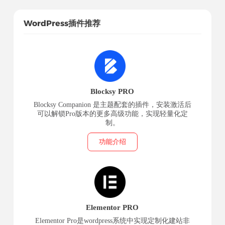
WordPress插件推荐
Blocksy PRO
Blocksy Companion 是主题配套的插件，安装激活后
可以解锁Pro版本的更多高级功能，实现轻量化定
制。
功能介绍
Elementor PRO
Elementor Pro是wordpress系统中实现定制化建站非