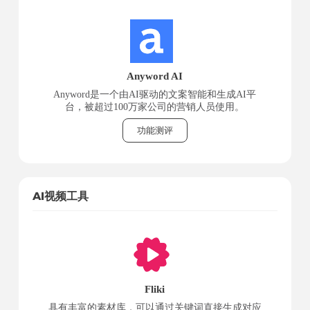
Anyword AI
Anyword是一个由AI驱动的文案智能和生成AI平
台，被超过100万家公司的营销人员使用。
功能测评
AI视频工具
Fliki
具有丰富的素材库，可以通过关键词直接生成对应