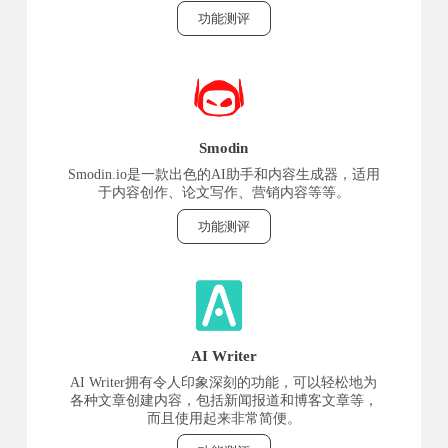
功能测评
Smodin
Smodin.io是一款出色的AI助手和内容生成器，适用
于内容创作、论文写作、营销内容等等。
功能测评
AI Writer
AI Writer拥有令人印象深刻的功能，可以轻松地为
各种文章创建内容，包括新闻报道和博客文章等，
而且使用起来非常简便。