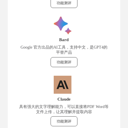
功能测评
Bard
Google 官方出品的AI工具，支持中文，是GPT4的
平替产品
功能测评
Claude
具有强大的文字理解能力，可以直接将PDF Word等
文件上传，让其理解并提取内容
功能测评