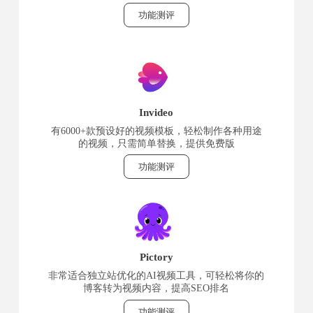
功能测评
Invideo
有6000+款预设好的视频模板，轻松制作各种用途
的视频，只需简单替换，提供免费版
功能测评
Pictory
非常适合独立站优化的AI视频工具，可轻松将你的
博客转为视频内容，提高SEO排名
功能测评