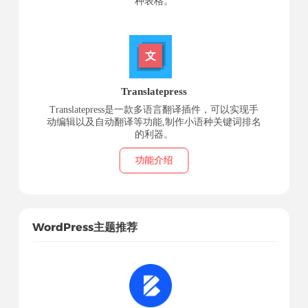
种表格。
Translatepress
Translatepress是一款多语言翻译插件，可以实现手
动编辑以及自动翻译等功能,制作小语种关键词排名
的利器。
功能介绍
WordPress主题推荐