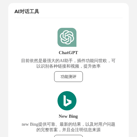
AI对话工具
ChatGPT
目前依然是最强大的AI助手，插件功能问世欧，可
以识别各种链接和视频，提升效率
功能测评
New Bing
new Bing提供可靠、最新的结果，以及对用户问题
的完整答案，并且会注明信息来源