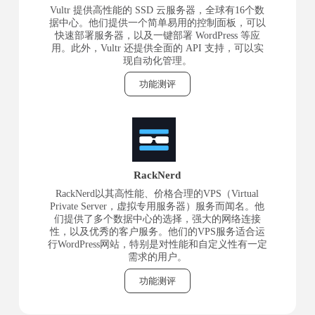
Vultr 提供高性能的 SSD 云服务器，全球有16个数
据中心。他们提供一个简单易用的控制面板，可以
快速部署服务器，以及一键部署 WordPress 等应
用。此外，Vultr 还提供全面的 API 支持，可以实
现自动化管理。
功能测评
RackNerd
RackNerd以其高性能、价格合理的VPS（Virtual
Private Server，虚拟专用服务器）服务而闻名。他
们提供了多个数据中心的选择，强大的网络连接
性，以及优秀的客户服务。他们的VPS服务适合运
行WordPress网站，特别是对性能和自定义性有一定
需求的用户。
功能测评