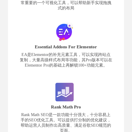
常重要的一个可视化工具，可以帮助新手实现拖拽
式的布局
Essential Addons For Elementor
EA是Elementor的补充元素工具，可以实现跨站点
复制，大量高级样式布局等功能，其Pro版本可以在
Elementor Pro的基础上再解锁100+功能元素。
Rank Math Pro
Rank Math SEO是一款功能十分强大，十分容易上
手的SEO优化工具。可以提供打分制的优化建议，
帮助运营人员制作出高质量、满足谷歌SEO规范的
页面。