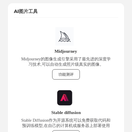
AI图片工具
Midjourney
Midjourney的图像生成引擎采用了最先进的深度学
习技术,可以自动生成照片级真实的图像。
功能测评
Stable diffusion
Stable Diffusion作为开源系统可以免费获取代码和
预训练模型,在自己的计算机或服务器上部署使用