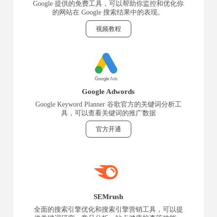
Google 提供的免费工具，可以帮助你监控和优化你
的网站在 Google 搜索结果中的表现。
视频教程
Google Adwords
Google Keyword Planner 谷歌官方的关键词分析工
具，可以查看关键词的推广数据
官方开通
SEMrush
全面的搜索引擎优化和搜索引擎营销工具，可以提