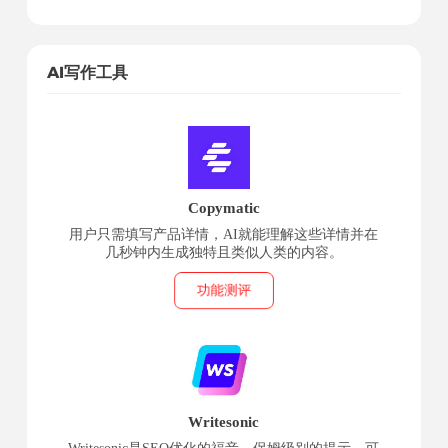
AI写作工具
Copymatic
用户只需填写产品详情，AI就能理解这些详情并在
几秒钟内生成独特且类似人类的内容。
功能测评
Writesonic