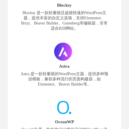
Blocksy
Blocksy 是一款轻量级且超级快速的WordPress主
题，提供丰富的自定义选项，支持Elementor、
Brizy、Beaver Builder、Gutenberg等编辑器，非常
适合B2B网站。
Astra
Astra 是一款轻量级的WordPress主题，提供多种预
设模板，兼容多种流行的页面构建器，如
Elementor、Beaver Builder等。
OceanWP