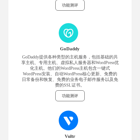
功能测评
GoDaddy
GoDaddy提供各种类型的主机服务，包括基础的共
享主机、专用主机、虚拟私人服务器和WordPress优
化主机。他们的WordPress主机包含一键式
WordPress安装、自动WordPress核心更新、免费的
日常备份和恢复、免费的业务电子邮件服务以及免
费的SSL证书。
功能测评
Vultr