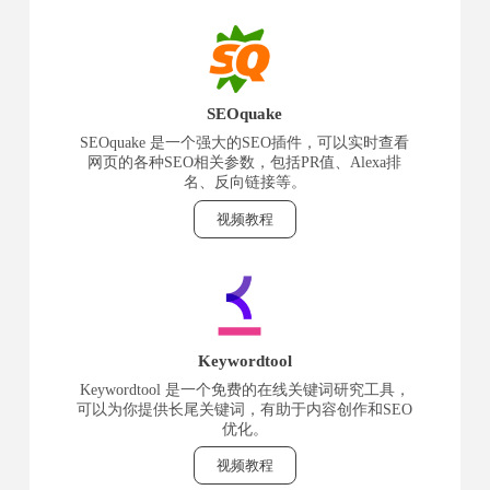
SEOquake
SEOquake 是一个强大的SEO插件，可以实时查看
网页的各种SEO相关参数，包括PR值、Alexa排
名、反向链接等。
视频教程
Keywordtool
Keywordtool 是一个免费的在线关键词研究工具，
可以为你提供长尾关键词，有助于内容创作和SEO
优化。
视频教程