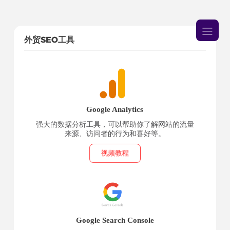
外贸SEO工具
Google Analytics
强大的数据分析工具，可以帮助你了解网站的流量
来源、访问者的行为和喜好等。
视频教程
Google Search Console