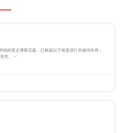
容营销的英文博客话题，已根据以下维度进行关键词布局：
见性。 ✅