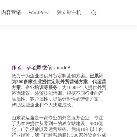
内容营销
独立站主机
WordPress
作者：毕老师 微信：uncleB
致力于为企业提供外贸定制营销方案。
已累计
为200多家企业提供定制外贸营销方案、代运营
方案、企业培训等服务
，为1000+个人提供外贸
咨询建议、外贸技能培训。根据不同行业的产
品属性、客户属性，提供针对性的营销方案，
帮助这些企业和个人快速成长。
山东易运盈是一家专业的外贸服务企业，专注
于为客户提供从零到一的独立站建设、SEO优
化、广告投放以及运营服务。凭借10年以上的
行业经验，我们已经帮助超过500家外贸企业成