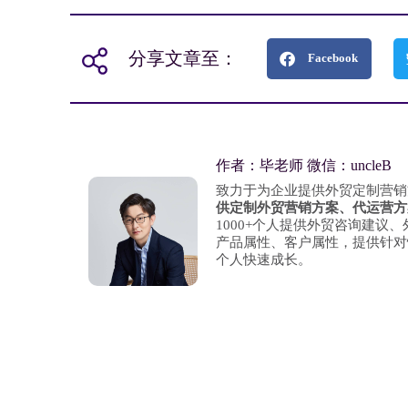
分享文章至：
Facebook
作者：毕老师 微信：uncleB
致力于为企业提供外贸定制营销
供定制外贸营销方案、代运营方
1000+个人提供外贸咨询建议
产品属性、客户属性，提供针对
个人快速成长。