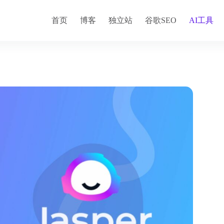
首页
博客
独立站
谷歌SEO
AI工具