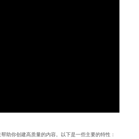
，旨在帮助你创建高质量的内容。以下是一些主要的特性：