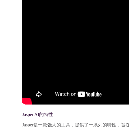
Jasper AI的特性
Jasper是一款强大的工具，提供了一系列的特性