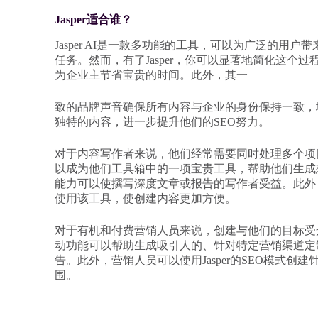
Jasper适合谁？
Jasper AI是一款多功能的工具，可以为广泛的
任务。然而，有了Jasper，你可以显著地简化这个过
为企业主节省宝贵的时间。此外，其一
致的品牌声音确保所有内容与企业的身份保持一致，
独特的内容，进一步提升他们的SEO努力。
对于内容写作者来说，他们经常需要同时处理多个项目
以成为他们工具箱中的一项宝贵工具，帮助他们生成
能力可以使撰写深度文章或报告的写作者受益。此外，Ja
使用该工具，使创建内容更加方便。
对于有机和付费营销人员来说，创建与他们的目标受众产
动功能可以帮助生成吸引人的、针对特定营销渠道定
告。此外，营销人员可以使用Jasper的SEO模式
围。