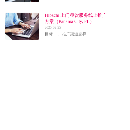
Hibachi 上门餐饮服务线上推广
方案（Panama City, FL）
2025-02-25
目标 一、推广渠道选择