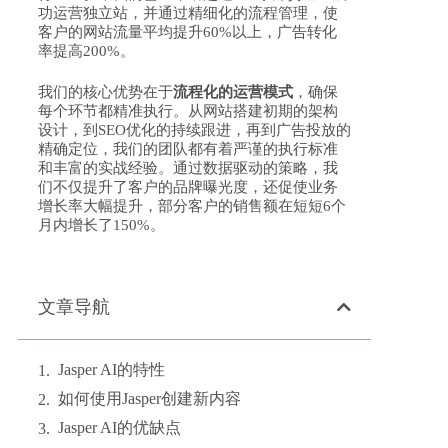
功运营独立站，并通过精细化的流程管理，使
客户的网站流量平均提升60%以上，广告转化
率提高200%。
我们的核心优势在于
流程化的运营模式
，确保
每个环节都精准执行。从网站搭建初期的架构
设计，到SEO优化的持续跟进，再到广告投放的
精确定位，我们的团队都有着严谨的执行标准
和丰富的实战经验。通过数据驱动的策略，我
们不仅提升了客户的品牌曝光度，还促使业务
增长率大幅提升，部分客户的销售额在短短6个
月内增长了150%。
文章导航
Jasper AI的特性
如何使用Jasper创建新内容
Jasper AI的优缺点