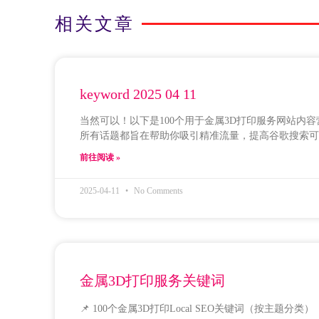
相关文章
keyword 2025 04 11
当然可以！以下是100个用于金属3D打印服务网站内
所有话题都旨在帮助你吸引精准流量，提高谷歌搜索可
前往阅读 »
2025-04-11
No Comments
金属3D打印服务关键词
📌 100个金属3D打印Local SEO关键词（按主题分类）