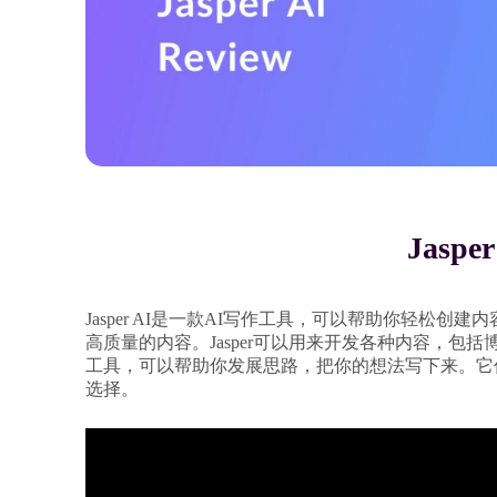
Jaspe
Jasper AI是一款AI写作工具，可以帮助你轻松创
高质量的内容。Jasper可以用来开发各种内容，
工具，可以帮助你发展思路，把你的想法写下来。它
选择。