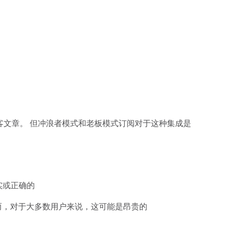
优化博客文章。 但冲浪者模式和老板模式订阅对于这种集成是
实或正确的
 然而，对于大多数用户来说，这可能是昂贵的