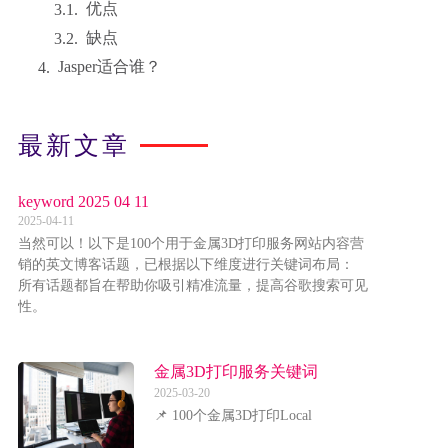
优点
缺点
Jasper适合谁？
最新文章
keyword 2025 04 11
2025-04-11
当然可以！以下是100个用于金属3D打印服务网站内容营
销的英文博客话题，已根据以下维度进行关键词布局：
所有话题都旨在帮助你吸引精准流量，提高谷歌搜索可见
性。
金属3D打印服务关键词
2025-03-20
📌 100个金属3D打印Local