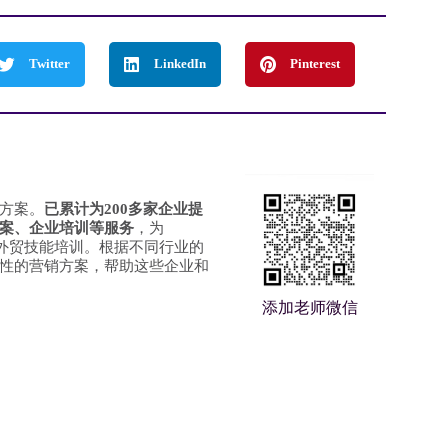
Twitter
LinkedIn
Pinterest
方案。
已累计为200多家企业提
案、企业培训等服务
，为
、外贸技能培训。根据不同行业的
性的营销方案，帮助这些企业和
添加老师微信