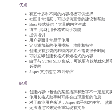
优点
有五十多种不同的内容模板可供选择
社区非常活跃，可以提供宝贵的建议和帮助
Boss 模式提供了大量的内容生成
博主可以利用长格式助手功能
提供培训
用户界面非常易于使用
定期添加新的使用模板、功能和特性
创建没有抄袭的独特内容并不需要很长时间
可以立即创建长格式和短格式的内容
由于与 Surfer SEO 集成，可以更有效地
必要的
Jasper 支持超过 25 种语言
缺点
创建内容中包含的某些措辞和数字不一定是真
使用长格式助手时可能会出现重复的信息
对于商业用户来说，Jasper 似乎相对便宜。
无法通过它来完全重写现有文章