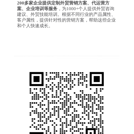
200多家企业提供定制外贸营销方案、代运营方
案、企业培训等服务
，为1000+个人提供外贸咨询
建议、外贸技能培训。根据不同行业的产品属性、
客户属性，提供针对性的营销方案，帮助这些企业
和个人快速成长。