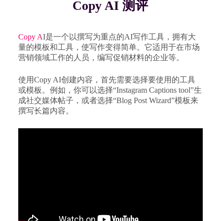
Copy AI 测评
Copy A
I是一个以撰写为重点的AI写作工具，拥有大
量的模板和工具，使写作变得简单。它适用于在市场
营销领域工作的人员，编写促销材料的企业等。
使用Copy AI创建内容，首先需要选择要使用的工具
或模板。例如，你可以选择“Instagram Captions tool”生
成社交媒体帖子，或者选择“Blog Post Wizard”模板来
撰写长篇内容。