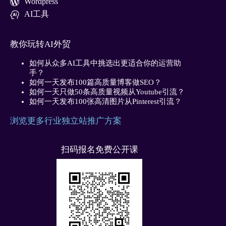
Wordpress
AI工具
教你玩转AI外贸
如何从众多AI工具中挑选出更适合你的运营助
手？
如何一天发布100篇高质量博客做SEO？
如何一天只做50条高质量视频从Youtube引流？
如何一天发布100张高清图片从Pinterest引流？
浏览更多行业独立站推广方案
扫码报名免费公开课