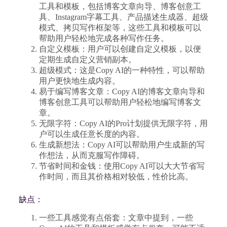
工具和模板，包括博客文章向导、博客创意工
具、Instagram字幕工具、产品描述生成器、超级
模式、拷贝写作框架等，这些工具和模板可以
帮助用户轻松地完成各种写作任务。
自定义模板：用户可以创建自定义模板，以便
定期生成自定义营销副本。
超级模式：这是Copy AI的一种特性，可以帮助
用户更快地生成内容。
易于编写博客文章：Copy AI的博客文章向导和
博客创意工具可以帮助用户轻松地编写博客文
章。
无限字符：Copy AI的Pro计划提供无限字符，用
户可以生成任意长度的内容。
生成新想法：Copy AI可以帮助用户生成新的写
作想法，从而克服写作障碍。
节省时间和金钱：使用Copy AI可以大大节省写
作时间，而且其价格相对较低，性价比高。
缺点：
一些工具感觉有点俗套：文章中提到，一些