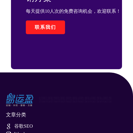
每天提供10人次的免费咨询机会，欢迎联系！
联系我们
文章分类
谷歌SEO