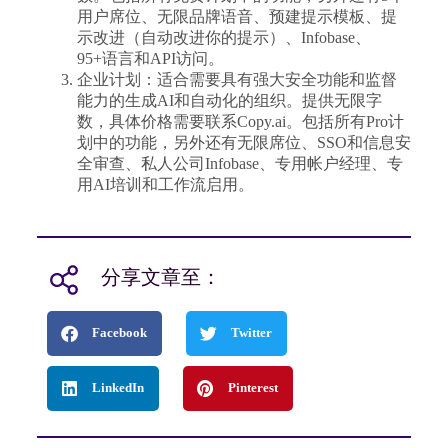
用户席位、无限品牌语音、预建提示模板、提
示改进（自动改进你的提示）、Infobase、
95+语言和API访问。
企业计划：适合需要具有强大安全功能和监督
能力的生成AI和自动化的组织。提供无限字
数，具体价格需要联系Copy.ai。包括所有Pro计
划中的功能，另外还有无限席位、SSO和信息安
全审查、私人公司Infobase、专用帐户经理、专
用AI培训和工作流启用。
分享文章至：
Facebook
Twitter
LinkedIn
Pinterest