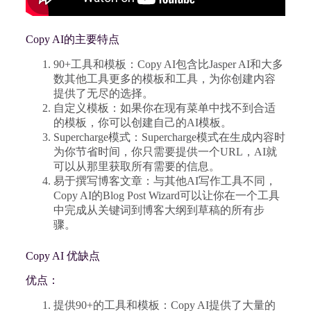
Copy AI的主要特点
90+工具和模板：Copy AI包含比Jasper AI和大多
数其他工具更多的模板和工具，为你创建内容
提供了无尽的选择。
自定义模板：如果你在现有菜单中找不到合适
的模板，你可以创建自己的AI模板。
Supercharge模式：Supercharge模式在生成内容时
为你节省时间，你只需要提供一个URL，AI就
可以从那里获取所有需要的信息。
易于撰写博客文章：与其他AI写作工具不同，
Copy AI的Blog Post Wizard可以让你在一个工具
中完成从关键词到博客大纲到草稿的所有步
骤。
Copy AI 优缺点
优点：
提供90+的工具和模板：Copy AI提供了大量的