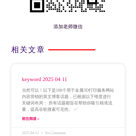
添加老师微信
相关文章
keyword 2025 04 11
当然可以！以下是100个用于金属3D打印服务网站
内容营销的英文博客话题，已根据以下维度进行
关键词布局： 所有话题都旨在帮助你吸引精准流
量，提高谷歌搜索可见性。 ✅
前往阅读 »
2025-04-11
No Comments