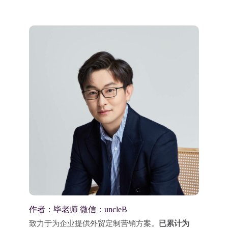
作者：毕老师 微信：uncleB
致力于为企业提供外贸定制营销方案。
已累计为