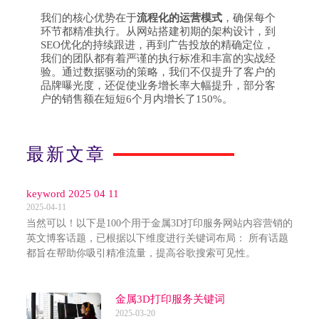
我们的核心优势在于
流程化的运营模式
，确保每个
环节都精准执行。从网站搭建初期的架构设计，到
SEO优化的持续跟进，再到广告投放的精确定位，
我们的团队都有着严谨的执行标准和丰富的实战经
验。通过数据驱动的策略，我们不仅提升了客户的
品牌曝光度，还促使业务增长率大幅提升，部分客
户的销售额在短短6个月内增长了150%。
最新文章
keyword 2025 04 11
2025-04-11
当然可以！以下是100个用于金属3D打印服务网站内容营销的
英文博客话题，已根据以下维度进行关键词布局： 所有话题
都旨在帮助你吸引精准流量，提高谷歌搜索可见性。
金属3D打印服务关键词
2025-03-20