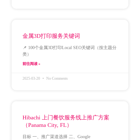
金属3D打印服务关键词
📌 100个金属3D打印Local SEO关键词（按主题分
类）
前往阅读 »
2025-03-20
No Comments
Hibachi 上门餐饮服务线上推广方案
（Panama City, FL）
目标 一、推广渠道选择 二、Google