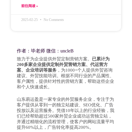
前往阅读 »
2025-02-25
No Comments
作者：毕老师 微信：uncleB
致力于为企业提供外贸定制营销方案。
已累计为
200多家企业提供定制外贸营销方案、代运营方
案、企业培训等服务
，为1000+个人提供外贸咨询
建议、外贸技能培训。根据不同行业的产品属性、
客户属性，提供针对性的营销方案，帮助这些企业
和个人快速成长。
山东易运盈是一家专业的外贸服务企业，专注于为
客户提供从零到一的独立站建设、SEO优化、广告
投放以及运营服务。凭借10年以上的行业经验，我
们已经帮助超过500家外贸企业成功运营独立站，
并通过精细化的流程管理，使客户的网站流量平均
提升60%以上，广告转化率提高200%。