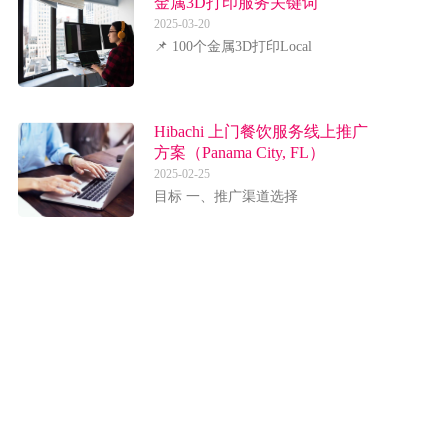
金属3D打印服务关键词
2025-03-20
📌 100个金属3D打印Local
Hibachi 上门餐饮服务线上推广
方案（Panama City, FL）
2025-02-25
目标 一、推广渠道选择