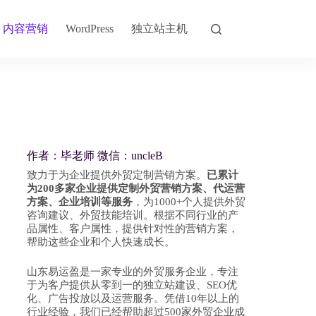
内容营销
独立站主机
WordPress
作者：毕老师 微信：uncleB
致力于为企业提供外贸定制营销方案。
已累计
为200多家企业提供定制外贸营销方案、代运营
方案、企业培训等服务
，为1000+个人提供外贸
咨询建议、外贸技能培训。根据不同行业的产
品属性、客户属性，提供针对性的营销方案，
帮助这些企业和个人快速成长。
山东易运盈是一家专业的外贸服务企业，专注
于为客户提供从零到一的独立站建设、SEO优
化、广告投放以及运营服务。凭借10年以上的
行业经验，我们已经帮助超过500家外贸企业成