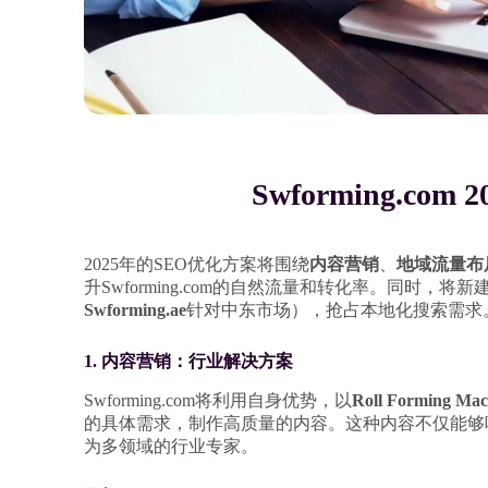
Swforming.co
2025年的SEO优化方案将围绕
内容营销
、
地域流量布
升Swforming.com的自然流量和转化率。同时，将
Swforming.ae
针对中东市场），抢占本地化搜索需求
1. 内容营销：行业解决方案
Swforming.com将利用自身优势，以
Roll Formin
的具体需求，制作高质量的内容。这种内容不仅能够吸引
为多领域的行业专家。