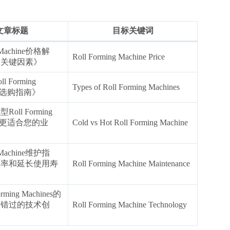
文章标题
目标关键词
g Machine价格解
Roll Forming Machine Price
的关键因素》
Forming
Types of Roll Forming Machines
解：选购指南》
ll Forming
哪个更适合您的业
Cold vs Hot Roll Forming Machine
g Machine维护指
效率和延长使用寿
Roll Forming Machine Maintenance
rming Machines的
可错过的技术创
Roll Forming Machine Technology