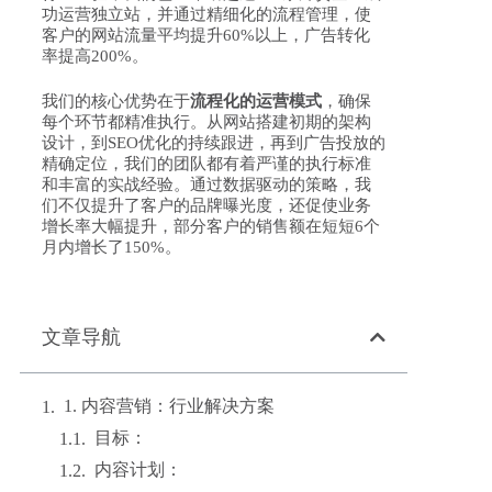
功运营独立站，并通过精细化的流程管理，使
客户的网站流量平均提升60%以上，广告转化
率提高200%。
我们的核心优势在于
流程化的运营模式
，确保
每个环节都精准执行。从网站搭建初期的架构
设计，到SEO优化的持续跟进，再到广告投放的
精确定位，我们的团队都有着严谨的执行标准
和丰富的实战经验。通过数据驱动的策略，我
们不仅提升了客户的品牌曝光度，还促使业务
增长率大幅提升，部分客户的销售额在短短6个
月内增长了150%。
文章导航
1. 内容营销：行业解决方案
目标：
内容计划：