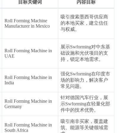
目标关键词
内容目标
吸引搜索墨西哥供应商
Roll Forming Machine
的本地买家，建立信任
Manufacturer in Mexico
与权威。
展示Swforming对中东基
Roll Forming Machine in
础设施和光伏项目的支
UAE
持，锁定本地需求。
强化Swforming在印度市
Roll Forming Machine in
场的影响力，解决客户
India
常见问题。
针对德国汽车行业，展
Roll Forming Machine in
示Swforming在轻量化部
Germany
件中的技术优势。
吸引南非买家，覆盖建
Roll Forming Machine in
筑、能源等关键领域需
South Africa