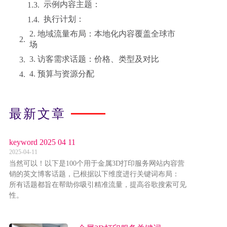
示例内容主题：
执行计划：
2. 地域流量布局：本地化内容覆盖全球市
场
3. 访客需求话题：价格、类型及对比
4. 预算与资源分配
最新文章
keyword 2025 04 11
2025-04-11
当然可以！以下是100个用于金属3D打印服务网站内容营
销的英文博客话题，已根据以下维度进行关键词布局：
所有话题都旨在帮助你吸引精准流量，提高谷歌搜索可见
性。