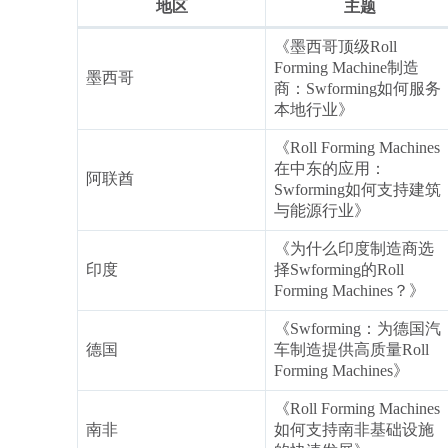
地区
主题
《墨西哥顶级Roll
Forming Machine制造
墨西哥
商：Swforming如何服务
本地行业》
《Roll Forming Machines
在中东的应用：
阿联酋
Swforming如何支持建筑
与能源行业》
《为什么印度制造商选
印度
择Swforming的Roll
Forming Machines？》
《Swforming：为德国汽
德国
车制造提供高质量Roll
Forming Machines》
《Roll Forming Machines
南非
如何支持南非基础设施