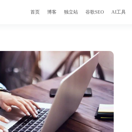
首页
博客
独立站
谷歌SEO
AI工具