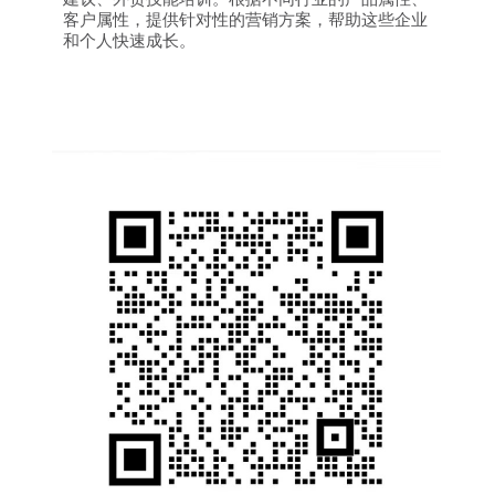
客户属性，提供针对性的营销方案，帮助这些企业
和个人快速成长。