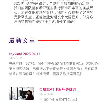
SEO优化的持续跟进，再到广告投放的精确定位，
我们的团队都有着严谨的执行标准和丰富的实战经
验。通过数据驱动的策略，我们不仅提升了客户的
品牌曝光度，还促使业务增长率大幅提升，部分客
户的销售额在短短6个月内增长了150%。
最新文章
keyword 2025 04 11
2025-04-11
当然可以！以下是100个用于金属3D打印服务网站内容营销的
英文博客话题，已根据以下维度进行关键词布局： 所有话题
都旨在帮助你吸引精准流量，提高谷歌搜索可见性。
金属3D打印服务关键词
2025-03-20
📌 100个金属3D打印Local