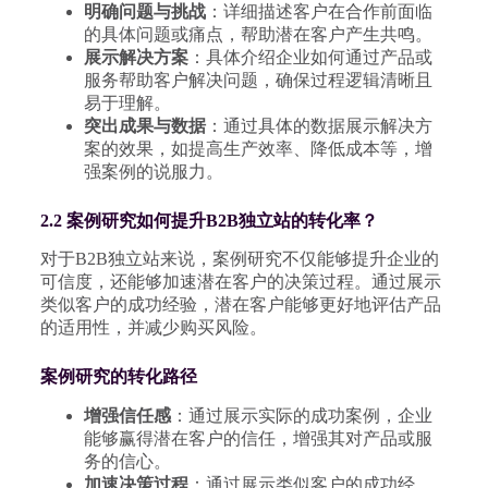
明确问题与挑战
：详细描述客户在合作前面临
的具体问题或痛点，帮助潜在客户产生共鸣。
展示解决方案
：具体介绍企业如何通过产品或
服务帮助客户解决问题，确保过程逻辑清晰且
易于理解。
突出成果与数据
：通过具体的数据展示解决方
案的效果，如提高生产效率、降低成本等，增
强案例的说服力。
2.2 案例研究如何提升B2B独立站的转化率？
对于B2B独立站来说，案例研究不仅能够提升企业的
可信度，还能够加速潜在客户的决策过程。通过展示
类似客户的成功经验，潜在客户能够更好地评估产品
的适用性，并减少购买风险。
案例研究的转化路径
增强信任感
：通过展示实际的成功案例，企业
能够赢得潜在客户的信任，增强其对产品或服
务的信心。
加速决策过程
：通过展示类似客户的成功经