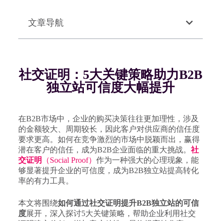
文章导航
社交证明：5大关键策略助力B2B
独立站可信度大幅提升
在B2B市场中，企业的购买决策往往更加理性，涉及
的金额较大、周期较长，因此客户对供应商的信任度
要求更高。如何在竞争激烈的市场中脱颖而出，赢得
潜在客户的信任，成为B2B企业面临的重大挑战。
社
交证明
（Social Proof）
作为一种强大的心理现象，能
够显著提升企业的可信度，成为B2B独立站提高转化
率的有力工具。
本文将围绕
如何通过社交证明提升B2B独立站的可信
度
展开，深入探讨5大关键策略，帮助企业利用社交