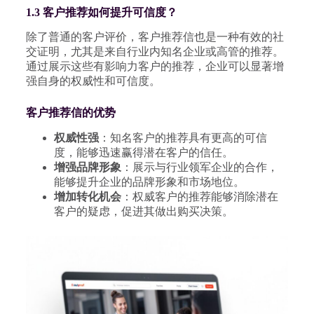
1.3 客户推荐如何提升可信度？
除了普通的客户评价，客户推荐信也是一种有效的社
交证明，尤其是来自行业内知名企业或高管的推荐。
通过展示这些有影响力客户的推荐，企业可以显著增
强自身的权威性和可信度。
客户推荐信的优势
权威性强
：知名客户的推荐具有更高的可信
度，能够迅速赢得潜在客户的信任。
增强品牌形象
：展示与行业领军企业的合作，
能够提升企业的品牌形象和市场地位。
增加转化机会
：权威客户的推荐能够消除潜在
客户的疑虑，促进其做出购买决策。