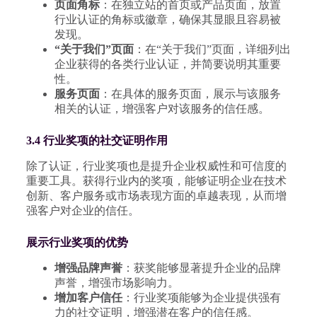
页面角标
：在独立站的首页或产品页面，放置
行业认证的角标或徽章，确保其显眼且容易被
发现。
“关于我们”页面
：在“关于我们”页面，详细列出
企业获得的各类行业认证，并简要说明其重要
性。
服务页面
：在具体的服务页面，展示与该服务
相关的认证，增强客户对该服务的信任感。
3.4 行业奖项的社交证明作用
除了认证，行业奖项也是提升企业权威性和可信度的
重要工具。获得行业内的奖项，能够证明企业在技术
创新、客户服务或市场表现方面的卓越表现，从而增
强客户对企业的信任。
展示行业奖项的优势
增强品牌声誉
：获奖能够显著提升企业的品牌
声誉，增强市场影响力。
增加客户信任
：行业奖项能够为企业提供强有
力的社交证明，增强潜在客户的信任感。