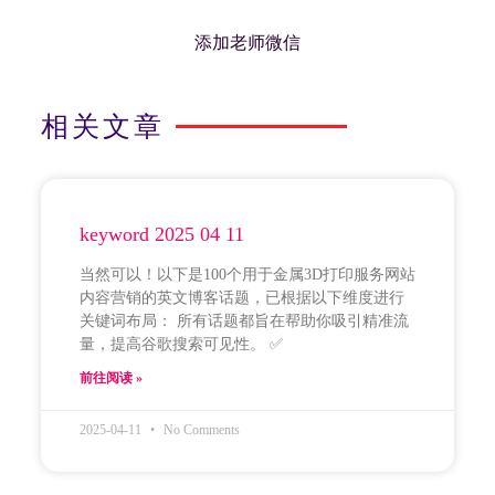
添加老师微信
相关文章
keyword 2025 04 11
当然可以！以下是100个用于金属3D打印服务网站
内容营销的英文博客话题，已根据以下维度进行
关键词布局： 所有话题都旨在帮助你吸引精准流
量，提高谷歌搜索可见性。 ✅
前往阅读 »
2025-04-11
No Comments