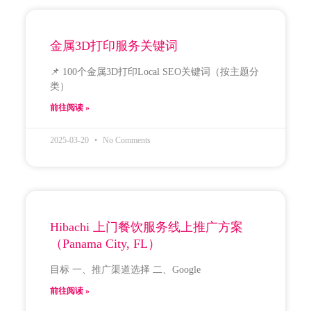
金属3D打印服务关键词
📌 100个金属3D打印Local SEO关键词（按主题分
类）
前往阅读 »
2025-03-20
No Comments
Hibachi 上门餐饮服务线上推广方案
（Panama City, FL）
目标 一、推广渠道选择 二、Google
前往阅读 »