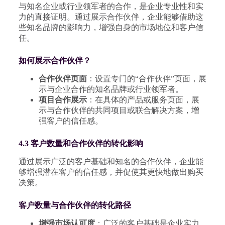
与知名企业或行业领军者的合作，是企业专业性和实
力的直接证明。通过展示合作伙伴，企业能够借助这
些知名品牌的影响力，增强自身的市场地位和客户信
任。
如何展示合作伙伴？
合作伙伴页面
：设置专门的“合作伙伴”页面，展
示与企业合作的知名品牌或行业领军者。
项目合作展示
：在具体的产品或服务页面，展
示与合作伙伴的共同项目或联合解决方案，增
强客户的信任感。
4.3 客户数量和合作伙伴的转化影响
通过展示广泛的客户基础和知名的合作伙伴，企业能
够增强潜在客户的信任感，并促使其更快地做出购买
决策。
客户数量与合作伙伴的转化路径
增强市场认可度
：广泛的客户基础是企业实力