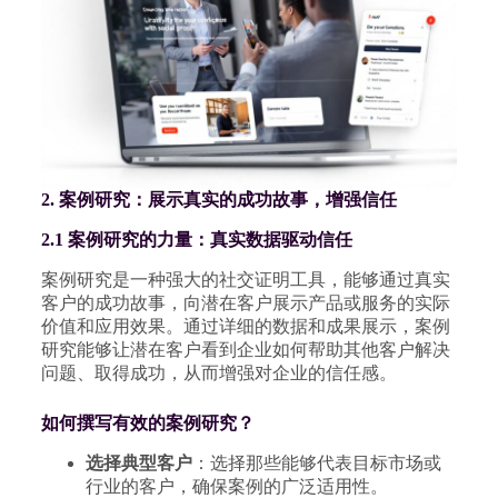
2. 案例研究：展示真实的成功故事，增强信任
2.1 案例研究的力量：真实数据驱动信任
案例研究是一种强大的社交证明工具，能够通过真实
客户的成功故事，向潜在客户展示产品或服务的实际
价值和应用效果。通过详细的数据和成果展示，案例
研究能够让潜在客户看到企业如何帮助其他客户解决
问题、取得成功，从而增强对企业的信任感。
如何撰写有效的案例研究？
选择典型客户
：选择那些能够代表目标市场或
行业的客户，确保案例的广泛适用性。