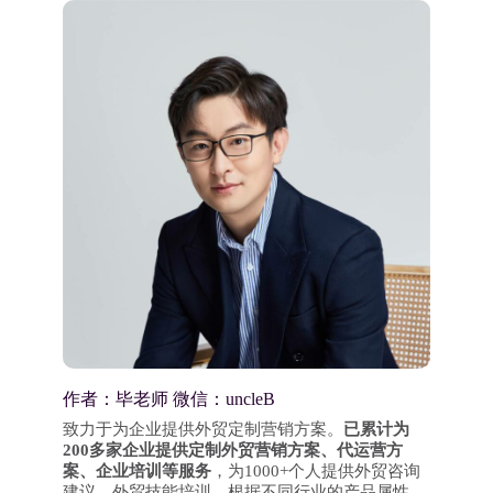
作者：毕老师 微信：uncleB
致力于为企业提供外贸定制营销方案。
已累计为
200多家企业提供定制外贸营销方案、代运营方
案、企业培训等服务
，为1000+个人提供外贸咨询
建议、外贸技能培训。根据不同行业的产品属性、