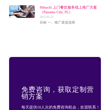
Hibachi 上门餐饮服务线上推广方案
（Panama City, FL）
2025-02-25
目标 一、推广渠道选择
免费咨询，获取定制营
销方案
每天提供10人次的免费咨询机会，欢迎联系！