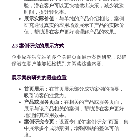
验，潜在客户可以更快地做出决策，减少犹豫
时间，提升转化率。
展示实际价值
：与单纯的产品介绍相比，案例
研究通过真实的应用场景展示了产品的实际价
值，帮助潜在客户更好地理解产品的效果。
2.3 案例研究的展示方式
企业应在独立站的多个关键页面展示案例研究，以确
保潜在客户能够轻松找到并阅读这些内容。
展示案例研究的最佳位置
首页展示
：在首页展示部分成功案例的摘要，
吸引访客的注意力。
产品或服务页面
：在相关的产品或服务页面，
展示与该产品相关的案例，帮助潜在客户更好
地理解其应用效果。
案例研究专页
：设置专门的“案例研究”页面，集
中展示多个成功案例，增强网站的整体可信
度。