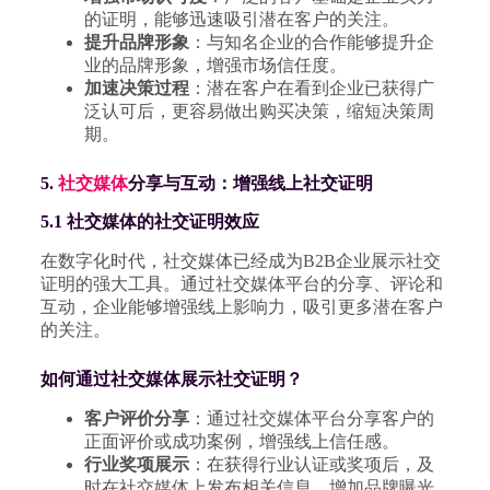
的证明，能够迅速吸引潜在客户的关注。
提升品牌形象
：与知名企业的合作能够提升企
业的品牌形象，增强市场信任度。
加速决策过程
：潜在客户在看到企业已获得广
泛认可后，更容易做出购买决策，缩短决策周
期。
5.
社交媒体
分享与互动：增强线上社交证明
5.1 社交媒体的社交证明效应
在数字化时代，社交媒体已经成为B2B企业展示社交
证明的强大工具。通过社交媒体平台的分享、评论和
互动，企业能够增强线上影响力，吸引更多潜在客户
的关注。
如何通过社交媒体展示社交证明？
客户评价分享
：通过社交媒体平台分享客户的
正面评价或成功案例，增强线上信任感。
行业奖项展示
：在获得行业认证或奖项后，及
时在社交媒体上发布相关信息，增加品牌曝光