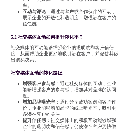
率。
互动与评论
：通过与客户或合作伙伴的互动，
展示企业的开放性和透明度，增强潜在客户的
信任感。
5.2 社交媒体互动如何提升转化率？
社交媒体的互动能够增强企业的透明度和客户信任
度，从而帮助企业更好地吸引潜在客户，并促使其做
出购买决策。
社交媒体互动的转化路径
增强客户参与感
：通过社交媒体的互动，企业
能够增强客户的参与感，增加其对品牌的认同
度。
增加品牌曝光率
：通过分享成功案例和客户评
价，企业能够增加品牌的线上曝光率，吸引更
多潜在客户的关注。
提升信任感
：社交媒体上的积极互动能够增强
企业的透明度和信任感，促使潜在客户更快做