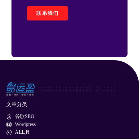
联系我们
文章分类
谷歌SEO
Wordpress
AI工具