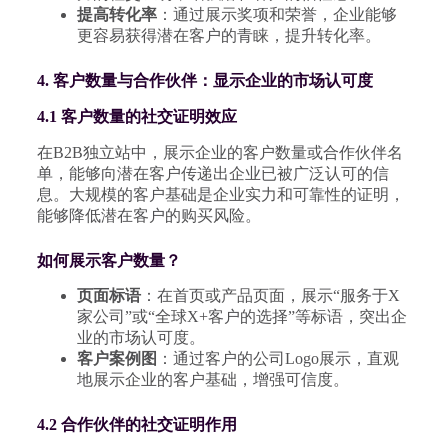
提高转化率
：通过展示奖项和荣誉，企业能够
更容易获得潜在客户的青睐，提升转化率。
4. 客户数量与合作伙伴：显示企业的市场认可度
4.1 客户数量的社交证明效应
在B2B独立站中，展示企业的客户数量或合作伙伴名
单，能够向潜在客户传递出企业已被广泛认可的信
息。大规模的客户基础是企业实力和可靠性的证明，
能够降低潜在客户的购买风险。
如何展示客户数量？
页面标语
：在首页或产品页面，展示“服务于X
家公司”或“全球X+客户的选择”等标语，突出企
业的市场认可度。
客户案例图
：通过客户的公司Logo展示，直观
地展示企业的客户基础，增强可信度。
4.2 合作伙伴的社交证明作用