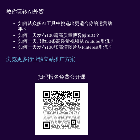
教你玩转AI外贸
如何从众多AI工具中挑选出更适合你的运营助
手？
如何一天发布100篇高质量博客做SEO？
如何一天只做50条高质量视频从Youtube引流？
如何一天发布100张高清图片从Pinterest引流？
浏览更多行业独立站推广方案
扫码报名免费公开课