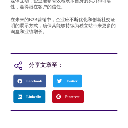
媒体互动，企业能够有效地展示自身的实力和可靠
性，赢得潜在客户的信任。
在未来的B2B营销中，企业应不断优化和创新社交证
明的展示方式，确保其能够持续为独立站带来更多的
询盘和业绩增长。
分享文章至：
Facebook
Twitter
LinkedIn
Pinterest