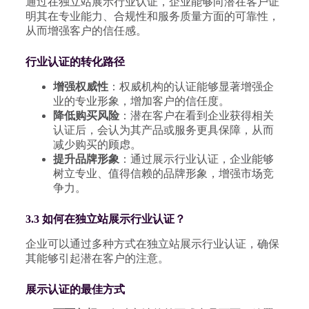
通过在独立站展示行业认证，企业能够向潜在客户证
明其在专业能力、合规性和服务质量方面的可靠性，
从而增强客户的信任感。
行业认证的转化路径
增强权威性
：权威机构的认证能够显著增强企
业的专业形象，增加客户的信任度。
降低购买风险
：潜在客户在看到企业获得相关
认证后，会认为其产品或服务更具保障，从而
减少购买的顾虑。
提升品牌形象
：通过展示行业认证，企业能够
树立专业、值得信赖的品牌形象，增强市场竞
争力。
3.3 如何在独立站展示行业认证？
企业可以通过多种方式在独立站展示行业认证，确保
其能够引起潜在客户的注意。
展示认证的最佳方式