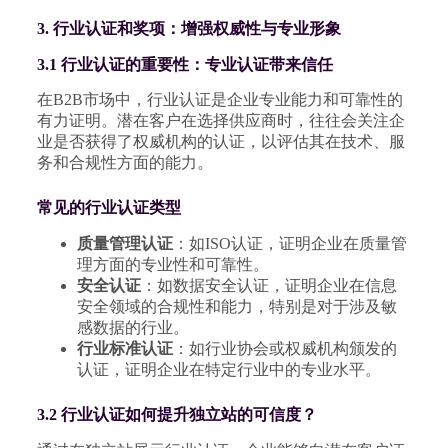
3. 行业认证和奖项：增强权威性与专业形象
3.1 行业认证的重要性：专业认证带来信任
在B2B市场中，行业认证是企业专业能力和可靠性的
有力证明。潜在客户在选择供应商时，往往会关注企
业是否获得了权威机构的认证，以评估其在技术、服
务和合规性方面的能力。
常见的行业认证类型
质量管理认证
：如ISO认证，证明企业在质量管
理方面的专业性和可靠性。
安全认证
：如数据安全认证，证明企业在信息
安全领域的合规性和能力，特别是对于涉及敏
感数据的行业。
行业标准认证
：如行业协会或权威机构颁发的
认证，证明企业在特定行业中的专业水平。
3.2 行业认证如何提升独立站的可信度？