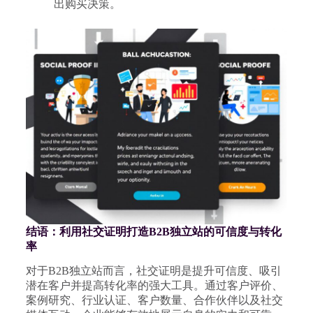
出购买决策。
结语：利用社交证明打造B2B独立站的可信度与转化
率
对于B2B独立站而言，社交证明是提升可信度、吸引
潜在客户并提高转化率的强大工具。通过客户评价、
案例研究、行业认证、客户数量、合作伙伴以及社交