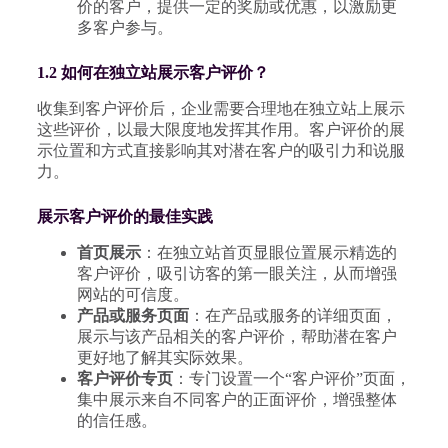
价的客户，提供一定的奖励或优惠，以激励更
多客户参与。
1.2 如何在独立站展示客户评价？
收集到客户评价后，企业需要合理地在独立站上展示
这些评价，以最大限度地发挥其作用。客户评价的展
示位置和方式直接影响其对潜在客户的吸引力和说服
力。
展示客户评价的最佳实践
首页展示
：在独立站首页显眼位置展示精选的
客户评价，吸引访客的第一眼关注，从而增强
网站的可信度。
产品或服务页面
：在产品或服务的详细页面，
展示与该产品相关的客户评价，帮助潜在客户
更好地了解其实际效果。
客户评价专页
：专门设置一个“客户评价”页面，
集中展示来自不同客户的正面评价，增强整体
的信任感。