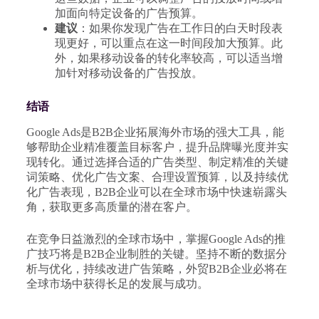
加面向特定设备的广告预算。
建议
：如果你发现广告在工作日的白天时段表
现更好，可以重点在这一时间段加大预算。此
外，如果移动设备的转化率较高，可以适当增
加针对移动设备的广告投放。
结语
Google Ads是B2B企业拓展海外市场的强大工具，能
够帮助企业精准覆盖目标客户，提升品牌曝光度并实
现转化。通过选择合适的广告类型、制定精准的关键
词策略、优化广告文案、合理设置预算，以及持续优
化广告表现，B2B企业可以在全球市场中快速崭露头
角，获取更多高质量的潜在客户。
在竞争日益激烈的全球市场中，掌握Google Ads的推
广技巧将是B2B企业制胜的关键。坚持不断的数据分
析与优化，持续改进广告策略，外贸B2B企业必将在
全球市场中获得长足的发展与成功。