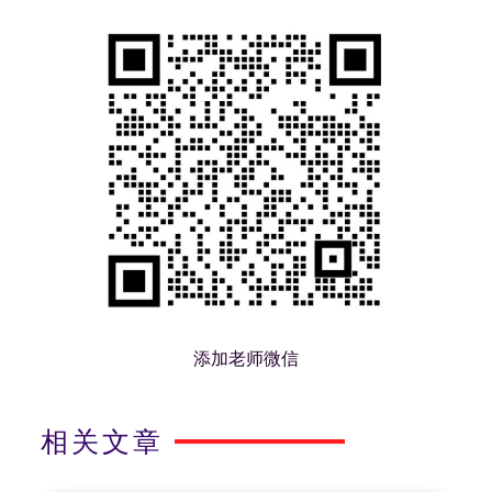
添加老师微信
相关文章