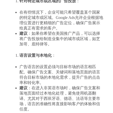
针对特定城市或区域的广告投放
：
在有些情况下，企业可能只希望覆盖某个国家
的特定城市或区域。Google Ads允许企业根据地
理位置进行更精细的广告定位，确保广告展示
给真正有需求的客户。
建议
：如果你希望在美国推广产品，可以选择
将广告投放给制造业集中的城市或区域，如芝
加哥、底特律等。
语言设置与本地化
：
广告语言的设置必须与目标市场的语言相匹
配。确保广告文案、关键词和落地页面的语言
符合目标市场的本地化需求，提升广告的点击
率和转化率。
建议
：在进入非英语市场时，确保广告文案和
落地页面经过本地化处理，避免使用机器翻
译。尤其对于西班牙语、德语、法语等主要市
场，语言的准确性将直接影响客户的体验和信
任度。