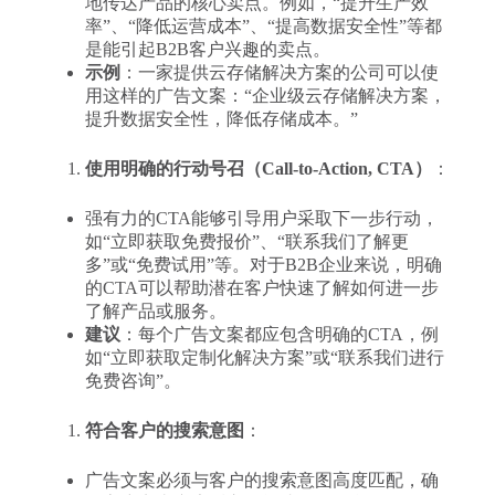
地传达产品的核心卖点。例如，“提升生产效
率”、“降低运营成本”、“提高数据安全性”等都
是能引起B2B客户兴趣的卖点。
示例
：一家提供云存储解决方案的公司可以使
用这样的广告文案：“企业级云存储解决方案，
提升数据安全性，降低存储成本。”
使用明确的行动号召（Call-to-Action, CTA）
：
强有力的CTA能够引导用户采取下一步行动，
如“立即获取免费报价”、“联系我们了解更
多”或“免费试用”等。对于B2B企业来说，明确
的CTA可以帮助潜在客户快速了解如何进一步
了解产品或服务。
建议
：每个广告文案都应包含明确的CTA，例
如“立即获取定制化解决方案”或“联系我们进行
免费咨询”。
符合客户的搜索意图
：
广告文案必须与客户的搜索意图高度匹配，确