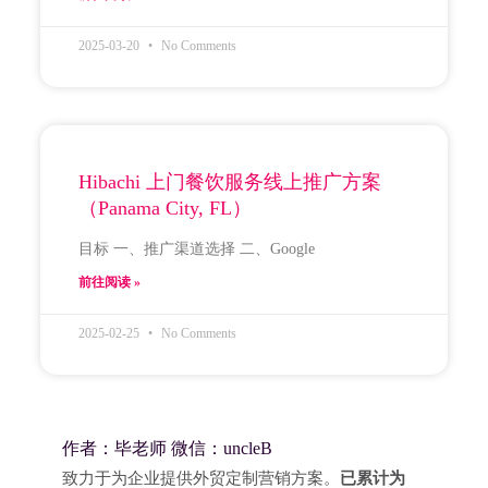
2025-03-20
No Comments
Hibachi 上门餐饮服务线上推广方案
（Panama City, FL）
目标 一、推广渠道选择 二、Google
前往阅读 »
2025-02-25
No Comments
作者：毕老师 微信：uncleB
致力于为企业提供外贸定制营销方案。
已累计为