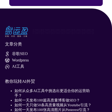
文章分类
谷歌SEO
Wordpress
AI工具
教你玩转AI外贸
如何从众多AI工具中挑选出更适合你的运营助
手？
如何一天发布100篇高质量博客做SEO？
如何一天只做50条高质量视频从Youtube引流？
如何一天发布100张高清图片从Pinterest引流？