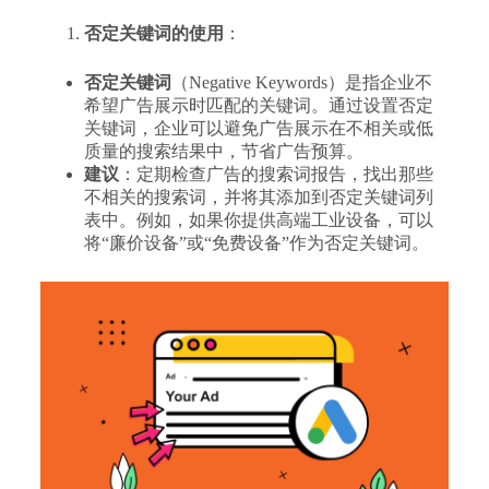
否定关键词的使用
：
否定关键词
（Negative Keywords）是指企业不
希望广告展示时匹配的关键词。通过设置否定
关键词，企业可以避免广告展示在不相关或低
质量的搜索结果中，节省广告预算。
建议
：定期检查广告的搜索词报告，找出那些
不相关的搜索词，并将其添加到否定关键词列
表中。例如，如果你提供高端工业设备，可以
将“廉价设备”或“免费设备”作为否定关键词。