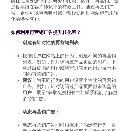
前往往需要进行多次研究和比较。因此，再营销广告
是提高潜在客户转化率的有效工具。通过再营销广
告，企业可以重新吸引那些曾经访问过网站但尚未转
化的潜在客户。
如何利用再营销广告提升转化率？
创建有针对性的再营销列表
：
根据用户在网站上的行为，创建不同的再营销
列表。例如，针对访问过产品页面的用户、下
载过白皮书的用户或填写过表单的用户展示不
同的再营销广告。
建议
：为不同行为的用户设置个性化的再营销
广告。例如，针对访问过产品页面但未询盘的
用户，展示“获取免费报价”或“联系我们了解更
多”的广告。
动态再营销广告
：
动态再营销广告能够根据用户的浏览行为，自