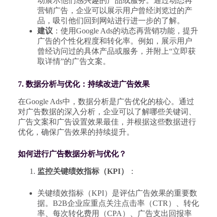
动展示他们感兴趣的产品或服务。通过动态再
营销广告，企业可以展示用户曾经浏览过的产
品，吸引他们回到网站进行进一步的了解。
建议
：使用Google Ads的动态再营销功能，提升
广告的个性化程度和转化率。例如，展示用户
曾经访问过的具体产品或服务，并附上“立即获
取详情”的广告文案。
7. 数据分析与优化：持续改进广告效果
在Google Ads中，数据分析是广告优化的核心。通过
对广告数据的深入分析，企业可以了解哪些关键词、
广告文案和广告设置效果最佳，并根据这些数据进行
优化，确保广告效果的持续提升。
如何进行广告数据分析与优化？
监控关键绩效指标（KPI）
：
关键绩效指标（KPI）是评估广告效果的重要数
据。B2B企业应重点关注点击率（CTR）、转化
率、每次转化费用（CPA）、广告支出回报率