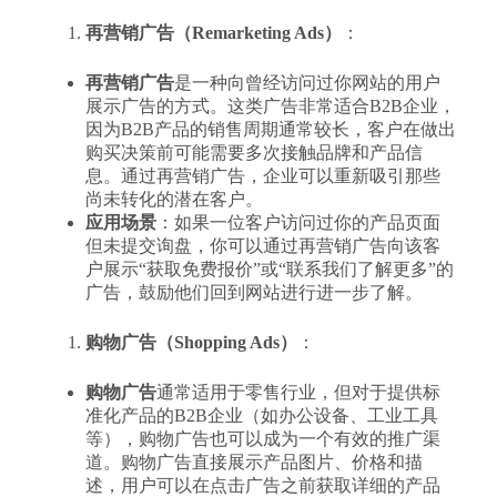
再营销广告（Remarketing Ads）
：
再营销广告
是一种向曾经访问过你网站的用户
展示广告的方式。这类广告非常适合B2B企业，
因为B2B产品的销售周期通常较长，客户在做出
购买决策前可能需要多次接触品牌和产品信
息。通过再营销广告，企业可以重新吸引那些
尚未转化的潜在客户。
应用场景
：如果一位客户访问过你的产品页面
但未提交询盘，你可以通过再营销广告向该客
户展示“获取免费报价”或“联系我们了解更多”的
广告，鼓励他们回到网站进行进一步了解。
购物广告（Shopping Ads）
：
购物广告
通常适用于零售行业，但对于提供标
准化产品的B2B企业（如办公设备、工业工具
等），购物广告也可以成为一个有效的推广渠
道。购物广告直接展示产品图片、价格和描
述，用户可以在点击广告之前获取详细的产品