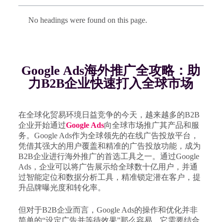
No headings were found on this page.
Google Ads海外推广全攻略：助
力B2B企业快速打入全球市场
在全球化贸易环境日益竞争的今天，越来越多的B2B
企业开始通过
Google Ads
向全球市场推广其产品和服
务。Google Ads作为全球领先的在线广告投放平台，
凭借其强大的用户覆盖和精准的广告投放功能，成为
B2B企业进行海外推广的首选工具之一。通过Google
Ads，企业可以将广告展示给全球数十亿用户，并通
过智能定位和数据分析工具，精准锁定潜在客户，提
升品牌曝光度和转化率。
但对于B2B企业而言，Google Ads的操作和优化并非
简单的“设定广告并等待效果”那么容易。它需要结合