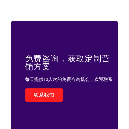
免费咨询，获取定制营
销方案
每天提供10人次的免费咨询机会，欢迎联系！
联系我们