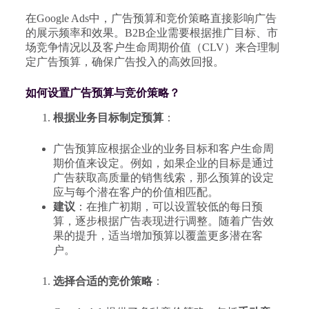
在Google Ads中，广告预算和竞价策略直接影响广告
的展示频率和效果。B2B企业需要根据推广目标、市
场竞争情况以及客户生命周期价值（CLV）来合理制
定广告预算，确保广告投入的高效回报。
如何设置广告预算与竞价策略？
根据业务目标制定预算
：
广告预算应根据企业的业务目标和客户生命周
期价值来设定。例如，如果企业的目标是通过
广告获取高质量的销售线索，那么预算的设定
应与每个潜在客户的价值相匹配。
建议
：在推广初期，可以设置较低的每日预
算，逐步根据广告表现进行调整。随着广告效
果的提升，适当增加预算以覆盖更多潜在客
户。
选择合适的竞价策略
：