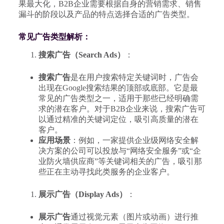
果最大化，B2B企业需要根据自身的营销需求、销售
漏斗的阶段以及产品的特点选择合适的广告类型。
常见广告类型解析：
搜索广告（Search Ads）
：
搜索广告
是在用户搜索特定关键词时，广告会
出现在Google搜索结果的顶部或底部。它是最
常见的广告类型之一，适用于那些已经明确需
求的潜在客户。对于B2B企业来说，搜索广告可
以通过精准的关键词定位，吸引高质量的潜在
客户。
应用场景
：例如，一家提供企业级网络安全解
决方案的公司可以投放与“网络安全服务”或“企
业防火墙供应商”等关键词相关的广告，吸引那
些正在主动寻找此类服务的企业客户。
展示广告（Display Ads）
：
展示广告
通过视觉元素（图片或动画）进行推