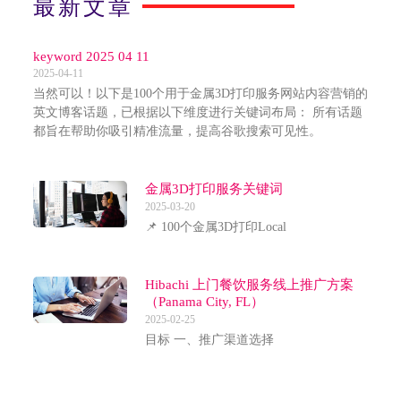
最新文章
keyword 2025 04 11
2025-04-11
当然可以！以下是100个用于金属3D打印服务网站内容营销的
英文博客话题，已根据以下维度进行关键词布局： 所有话题
都旨在帮助你吸引精准流量，提高谷歌搜索可见性。
金属3D打印服务关键词
2025-03-20
📌 100个金属3D打印Local
Hibachi 上门餐饮服务线上推广方案
（Panama City, FL）
2025-02-25
目标 一、推广渠道选择