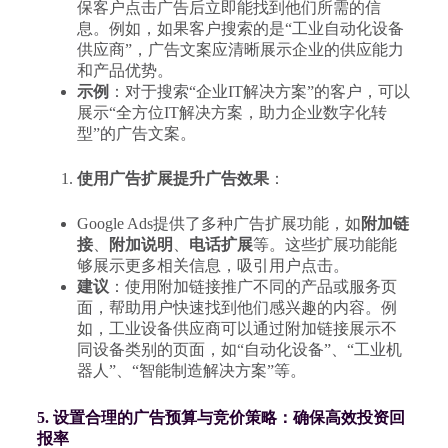
保客户点击广告后立即能找到他们所需的信
息。例如，如果客户搜索的是“工业自动化设备
供应商”，广告文案应清晰展示企业的供应能力
和产品优势。
示例
：对于搜索“企业IT解决方案”的客户，可以
展示“全方位IT解决方案，助力企业数字化转
型”的广告文案。
使用广告扩展提升广告效果
：
Google Ads提供了多种广告扩展功能，如
附加链
接
、
附加说明
、
电话扩展
等。这些扩展功能能
够展示更多相关信息，吸引用户点击。
建议
：使用附加链接推广不同的产品或服务页
面，帮助用户快速找到他们感兴趣的内容。例
如，工业设备供应商可以通过附加链接展示不
同设备类别的页面，如“自动化设备”、“工业机
器人”、“智能制造解决方案”等。
5. 设置合理的广告预算与竞价策略：确保高效投资回
报率