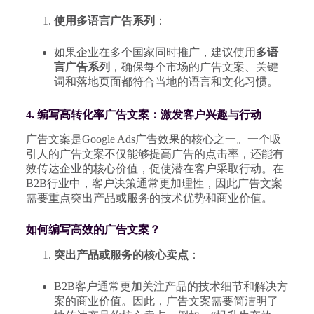
使用多语言广告系列
：
如果企业在多个国家同时推广，建议使用
多语
言广告系列
，确保每个市场的广告文案、关键
词和落地页面都符合当地的语言和文化习惯。
4. 编写高转化率广告文案：激发客户兴趣与行动
广告文案是Google Ads广告效果的核心之一。一个吸
引人的广告文案不仅能够提高广告的点击率，还能有
效传达企业的核心价值，促使潜在客户采取行动。在
B2B行业中，客户决策通常更加理性，因此广告文案
需要重点突出产品或服务的技术优势和商业价值。
如何编写高效的广告文案？
突出产品或服务的核心卖点
：
B2B客户通常更加关注产品的技术细节和解决方
案的商业价值。因此，广告文案需要简洁明了