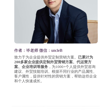
作者：毕老师 微信：uncleB
致力于为企业提供外贸定制营销方案。
已累计为
200多家企业提供定制外贸营销方案、代运营方
案、企业培训等服务
，为1000+个人提供外贸咨询
建议、外贸技能培训。根据不同行业的产品属性、
客户属性，提供针对性的营销方案，帮助这些企业
和个人快速成长。