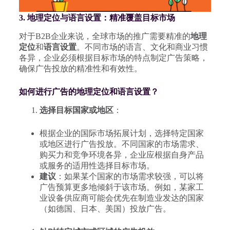
3. 地理定位与语言设置：精准覆盖目标市场
对于B2B企业来说，全球市场的推广需要精准的
地理
定位
和
语言设置
。不同市场的语言、文化和商业习惯
各异，企业必须根据目标市场的特点制定广告策略，
确保广告投放的精准性和有效性。
如何进行广告的地理定位和语言设置？
选择目标国家或地区
：
根据企业的国际市场拓展计划，选择特定国家
或地区进行广告投放。不同国家的市场需求、
购买力和竞争环境各异，企业应根据自身产品
或服务的适用性选择目标市场。
建议
：如果某个国家的市场需求较强，可以将
广告预算更多地倾斜于该市场。例如，某家工
业设备供应商可能会优先在制造业发达的国家
（如德国、日本、美国）投放广告。