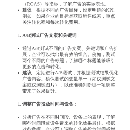
（ROAS）等指标，了解广告的实际表现。
建议
：根据不同的广告目标，设定明确的KPI。
例如，如果企业的目标是获取销售线索，重点
关注转化率和每次转化费用。
A/B测试广告文案和关键词
：
通过A/B测试不同的广告文案、关键词和广告扩
展，企业可以找出最有效的组合。例如，测试
两个不同的广告标题，了解哪个标题能够吸引
更多的点击和转化。
建议
：定期进行A/B测试，并根据测试结果优化
广告内容。确保测试的变量单一（如仅测试文
案或仅测试图片），以便准确判断哪一项调整
带来了效果提升。
调整广告投放时间与设备
：
分析广告在不同时间段、设备上的表现，了解
哪些时间段或设备带来的转化效果最佳。根据
这些数据，企业可以调整广告的投放时间或增