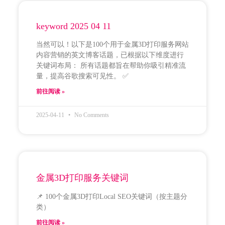
keyword 2025 04 11
当然可以！以下是100个用于金属3D打印服务网站
内容营销的英文博客话题，已根据以下维度进行
关键词布局： 所有话题都旨在帮助你吸引精准流
量，提高谷歌搜索可见性。 ✅
前往阅读 »
2025-04-11
No Comments
金属3D打印服务关键词
📌 100个金属3D打印Local SEO关键词（按主题分
类）
前往阅读 »