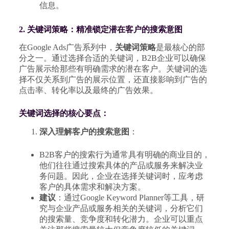
信息。
2. 关键词策略：精准锁定潜在客户的搜索意图
在Google Ads广告系列中，
关键词策略
是最核心的部
分之一。通过选择合适的关键词，B2B企业可以确保
广告展示给那些有明确需求的潜在客户。关键词的选
择不仅关系到广告的展示位置，还直接影响到广告的
点击率、转化率以及最终的广告效果。
关键词选择的核心要点：
深入理解客户的搜索意图
：
B2B客户的搜索行为通常具有明确的商业目的，
他们往往通过搜索具体的产品或服务来解决业
务问题。因此，企业在选择关键词时，应考虑
客户的具体需求和解决方案。
建议
：通过Google Keyword Planner等工具，研
究与企业产品或服务相关的关键词，分析它们
的搜索量、竞争度和转化潜力。企业可以重点