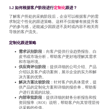
1.2 如何根据客户阶段进行
定制化
跟进？
了解客户所处的采购阶段后，企业可以根据客户的需
求制定个性化的跟进策略。这样不仅能够有效提升客
户的参与感，还能减少因跟进不及时或内容不相关而
导致的客户流失。
定制化跟进策略
需求识别阶段
：向客户提供行业趋势报告、白
皮书或市场分析，帮助客户更好地理解其需求
和市场环境。
供应商评估阶段
：提供详细的公司介绍、产品
介绍以及客户成功案例，展示企业的实力和解
决方案的优势。
解决方案比较阶段
：针对客户的具体需求，提
供产品的定制化方案和详细的报价单，帮助客
户进行直观的比较。
内部审批阶段
：提供详细的财务分析报告和投
资回报率（ROI）说明，帮助客户向其管理层传
达采购的价值。