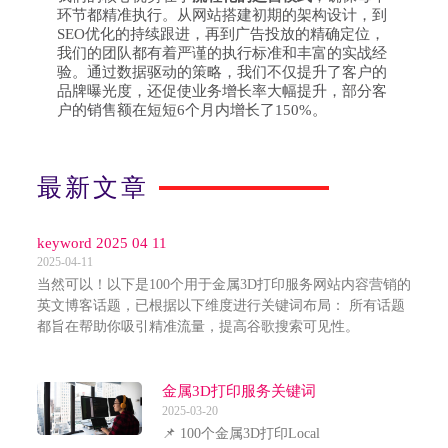
环节都精准执行。从网站搭建初期的架构设计，到
SEO优化的持续跟进，再到广告投放的精确定位，
我们的团队都有着严谨的执行标准和丰富的实战经
验。通过数据驱动的策略，我们不仅提升了客户的
品牌曝光度，还促使业务增长率大幅提升，部分客
户的销售额在短短6个月内增长了150%。
最新文章
keyword 2025 04 11
2025-04-11
当然可以！以下是100个用于金属3D打印服务网站内容营销的
英文博客话题，已根据以下维度进行关键词布局： 所有话题
都旨在帮助你吸引精准流量，提高谷歌搜索可见性。
金属3D打印服务关键词
2025-03-20
📌 100个金属3D打印Local