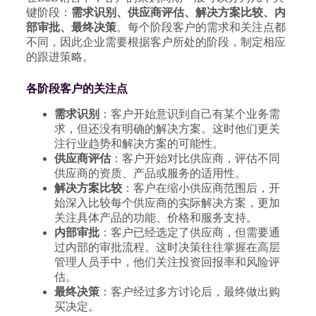
键阶段：
需求识别、供应商评估、解决方案比较、内
部审批、最终决策
。每个阶段客户的需求和关注点都
不同，因此企业需要根据客户所处的阶段，制定相应
的跟进策略。
各阶段客户的关注点
需求识别
：客户开始意识到自己有某个业务需
求，但还没有明确的解决方案。这时他们更关
注行业趋势和解决方案的可能性。
供应商评估
：客户开始对比供应商，评估不同
供应商的资质、产品或服务的适用性。
解决方案比较
：客户在缩小供应商范围后，开
始深入比较每个供应商的实际解决方案，更加
关注具体产品的功能、价格和服务支持。
内部审批
：客户已经选定了供应商，但需要通
过内部的审批流程。这时决策往往掌握在高层
管理人员手中，他们关注投资回报率和风险评
估。
最终决策
：客户经过多方讨论后，最终做出购
买决定。