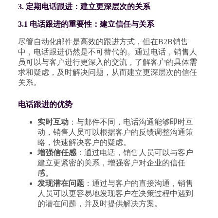
3. 定期电话跟进：建立更深层次的关系
3.1 电话跟进的重要性：建立信任与关系
尽管自动化邮件是高效的跟进方式，但在B2B销售
中，电话跟进仍然是不可替代的。通过电话，销售人
员可以与客户进行更深入的交流，了解客户的具体需
求和疑虑，及时解决问题，从而建立更深层次的信任
关系。
电话跟进的优势
实时互动
：与邮件不同，电话沟通能够即时互
动，销售人员可以根据客户的反馈调整沟通策
略，快速解决客户的疑虑。
增强信任感
：通过电话，销售人员可以与客户
建立更紧密的关系，增强客户对企业的信任
感。
发现潜在问题
：通过与客户的直接沟通，销售
人员可以更容易地发现客户在决策过程中遇到
的潜在问题，并及时提供解决方案。