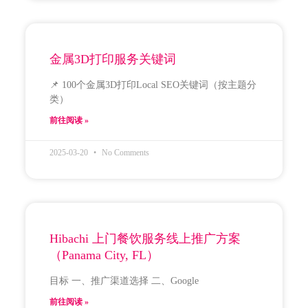
金属3D打印服务关键词
📌 100个金属3D打印Local SEO关键词（按主题分
类）
前往阅读 »
2025-03-20
No Comments
Hibachi 上门餐饮服务线上推广方案
（Panama City, FL）
目标 一、推广渠道选择 二、Google
前往阅读 »