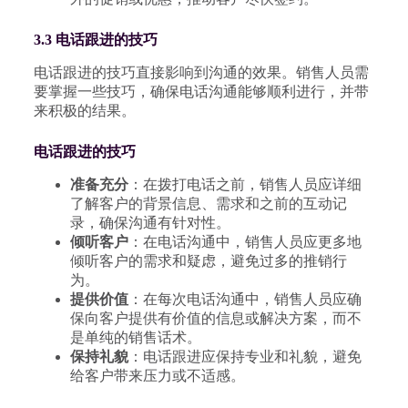
3.3 电话跟进的技巧
电话跟进的技巧直接影响到沟通的效果。销售人员需
要掌握一些技巧，确保电话沟通能够顺利进行，并带
来积极的结果。
电话跟进的技巧
准备充分
：在拨打电话之前，销售人员应详细
了解客户的背景信息、需求和之前的互动记
录，确保沟通有针对性。
倾听客户
：在电话沟通中，销售人员应更多地
倾听客户的需求和疑虑，避免过多的推销行
为。
提供价值
：在每次电话沟通中，销售人员应确
保向客户提供有价值的信息或解决方案，而不
是单纯的销售话术。
保持礼貌
：电话跟进应保持专业和礼貌，避免
给客户带来压力或不适感。