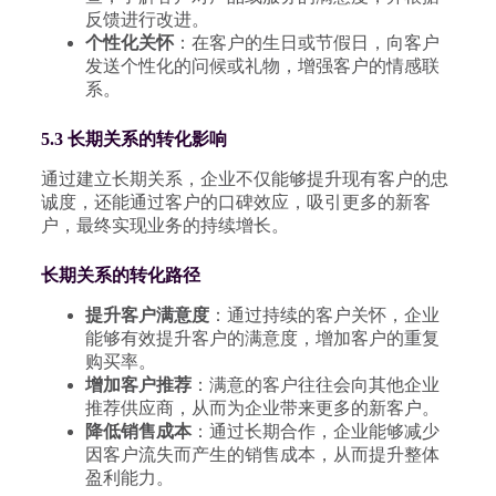
反馈进行改进。
个性化关怀
：在客户的生日或节假日，向客户
发送个性化的问候或礼物，增强客户的情感联
系。
5.3 长期关系的转化影响
通过建立长期关系，企业不仅能够提升现有客户的忠
诚度，还能通过客户的口碑效应，吸引更多的新客
户，最终实现业务的持续增长。
长期关系的转化路径
提升客户满意度
：通过持续的客户关怀，企业
能够有效提升客户的满意度，增加客户的重复
购买率。
增加客户推荐
：满意的客户往往会向其他企业
推荐供应商，从而为企业带来更多的新客户。
降低销售成本
：通过长期合作，企业能够减少
因客户流失而产生的销售成本，从而提升整体
盈利能力。