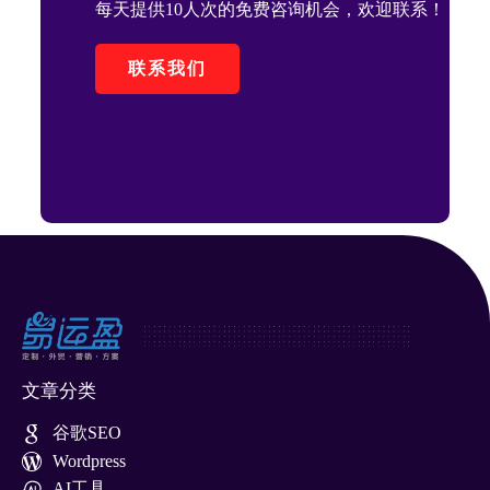
每天提供10人次的免费咨询机会，欢迎联系！
联系我们
文章分类
谷歌SEO
Wordpress
AI工具