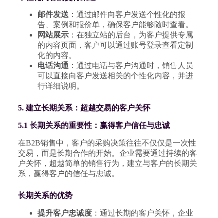
邮件发送
：通过邮件向客户发送个性化的报
告、案例和报价单，确保客户能够随时查看。
网站展示
：在独立站的后台，为客户提供专属
的内容页面，客户可以通过账号登录查看定制
化的内容。
电话沟通
：通过电话与客户沟通时，销售人员
可以直接向客户发送相关的个性化内容，并进
行详细说明。
5. 建立长期关系：超越交易的客户关怀
5.1 长期关系的重要性：赢得客户信任与忠诚
在B2B销售中，客户的采购决策往往不仅仅是一次性
交易，而是长期合作的开始。企业需要通过持续的客
户关怀，超越简单的销售行为，建立与客户的长期关
系，赢得客户的信任与忠诚。
长期关系的优势
提升客户忠诚度
：通过长期的客户关怀，企业