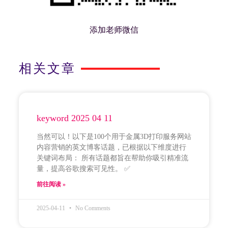
添加老师微信
相关文章
keyword 2025 04 11
当然可以！以下是100个用于金属3D打印服务网站
内容营销的英文博客话题，已根据以下维度进行
关键词布局： 所有话题都旨在帮助你吸引精准流
量，提高谷歌搜索可见性。 ✅
前往阅读 »
2025-04-11
No Comments