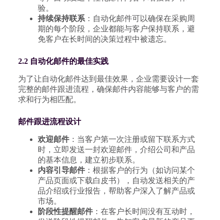
验。
持续保持联系
：自动化邮件可以确保在采购周
期的每个阶段，企业都能与客户保持联系，避
免客户在长时间的决策过程中被遗忘。
2.2 自动化邮件的最佳实践
为了让自动化邮件达到最佳效果，企业需要设计一套
完整的邮件跟进流程，确保邮件内容能够与客户的需
求和行为相匹配。
邮件跟进流程设计
欢迎邮件
：当客户第一次注册或留下联系方式
时，立即发送一封欢迎邮件，介绍公司和产品
的基本信息，建立初步联系。
内容引导邮件
：根据客户的行为（如访问某个
产品页面或下载白皮书），自动发送相关的产
品介绍或行业报告，帮助客户深入了解产品或
市场。
阶段性提醒邮件
：在客户长时间没有互动时，