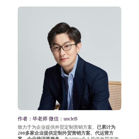
作者：毕老师 微信：uncleB
致力于为企业提供外贸定制营销方案。
已累计为
200多家企业提供定制外贸营销方案、代运营方