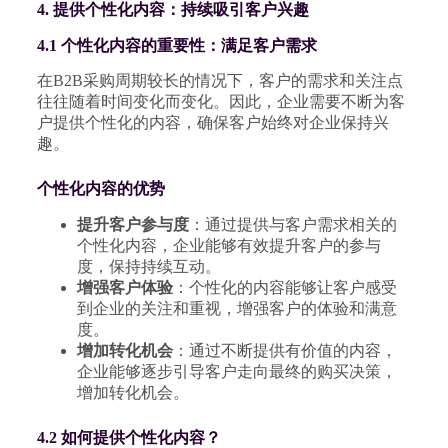
4. 提供个性化内容：持续吸引客户兴趣
4.1 个性化内容的重要性：满足客户需求
在B2B采购周期较长的情况下，客户的需求和关注点
往往随着时间变化而变化。因此，企业需要不断为客
户提供个性化的内容，确保客户始终对企业保持兴
趣。
个性化内容的优势
提升客户参与度
：通过提供与客户需求相关的
个性化内容，企业能够有效提升客户的参与
度，保持持续互动。
增强客户体验
：个性化的内容能够让客户感受
到企业的关注和重视，增强客户的体验和满意
度。
增加转化机会
：通过不断提供有价值的内容，
企业能够逐步引导客户走向最终的购买决策，
增加转化机会。
4.2 如何提供个性化内容？