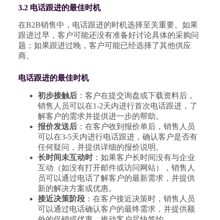
3.2 电话跟进的最佳时机
在B2B销售中，电话跟进的时机选择至关重要。如果
跟进过早，客户可能还没有准备好讨论具体的采购问
题；如果跟进过晚，客户可能已经选择了其他供应
商。
电话跟进的最佳时机
初步接触后
：客户在提交询盘或下载资料后，
销售人员可以在1-2天内进行首次电话跟进，了
解客户的需求并提供进一步的帮助。
报价发送后
：在客户收到报价单后，销售人员
可以在3-5天内进行电话跟进，确认客户是否有
任何疑问，并提供详细的报价说明。
长时间未互动时
：如果客户长时间没有与企业
互动（如没有打开邮件或访问网站），销售人
员可以通过电话了解客户的最新需求，并提供
新的解决方案或优惠。
接近决策阶段
：在客户接近决策时，销售人员
可以通过电话确认客户的最终需求，并提供额
外的促销或优惠，推动客户尽快签约。