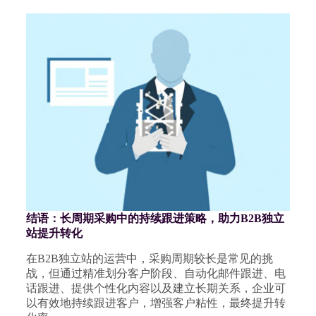
结语：长周期采购中的持续跟进策略，助力B2B独立
站提升转化
在B2B独立站的运营中，采购周期较长是常见的挑
战，但通过精准划分客户阶段、自动化邮件跟进、电
话跟进、提供个性化内容以及建立长期关系，企业可
以有效地持续跟进客户，增强客户粘性，最终提升转