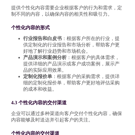
提供个性化内容需要企业根据客户的行为和需求，定
制不同的内容，以确保内容的相关性和吸引力。
个性化内容的形式
行业报告和白皮书
：根据客户所在的行业，提
供定制化的行业报告和市场分析，帮助客户更
好地了解行业趋势和市场机会。
产品演示和案例分析
：根据客户的具体需求，
提供详细的产品演示或客户成功案例，展示产
品的实际应用效果。
定制化报价单
：根据客户的采购需求，提供详
细的定制化报价单，帮助客户更好地评估采购
的成本和收益。
4.3 个性化内容的交付渠道
企业可以通过多种渠道向客户交付个性化内容，确保
内容能够及时送达并引起客户的关注。
个性化内容的交付渠道