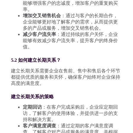
能够增强客户的忠诚度，增加客户的重复购买
率。
增加交叉销售机会
：通过与客户的长期合作，
企业能够更好地了解客户的需求，从而提供更
多的产品或服务，增加交叉销售机会。
减少客户流失率
：通过持续的客户关怀，企业
能够有效减少客户流失率，提升客户的终身价
值。
5.2 如何建立长期关系？
建立长期关系需要企业在售前、售中和售后各个环节
都提供优质的服务和关怀，确保客户始终对企业保持
高度的满意度。
建立长期关系的策略
定期回访
：在客户完成采购后，企业应定期回
访，了解客户的使用体验，并提供进一步的支
持和解决方案。
客户满意度调查
：通过定期的客户满意度调
查，了解客户对产品或服务的满意度，并根据