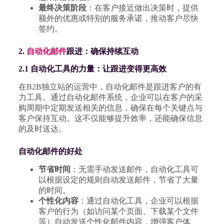
最终决策阶段
：在客户接近做出决策时，提供
额外的优惠或特别的服务承诺，推动客户尽快
签约。
2.
自动化邮件
跟进：确保持续互动
2.1 自动化工具的力量：让跟进变得更高效
在B2B独立站的运营中，自动化邮件是跟进客户的有
力工具。通过自动化邮件系统，企业可以在客户的采
购周期中定期发送相关的信息，确保在每个关键点与
客户保持互动。这不仅能够提升效率，还能确保信息
的及时送达。
自动化邮件的好处
节省时间
：无需手动发送邮件，自动化工具可
以根据设定的规则自动发送邮件，节省了大量
的时间。
个性化内容
：通过自动化工具，企业可以根据
客户的行为（如访问某个页面、下载某个文件
等）自动发送个性化邮件内容，增强客户体