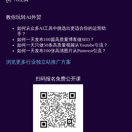
教你玩转AI外贸
如何从众多AI工具中挑选出更适合你的运营助
手？
如何一天发布100篇高质量博客做SEO？
如何一天只做50条高质量视频从Youtube引流？
如何一天发布100张高清图片从Pinterest引流？
浏览更多行业独立站推广方案
扫码报名免费公开课