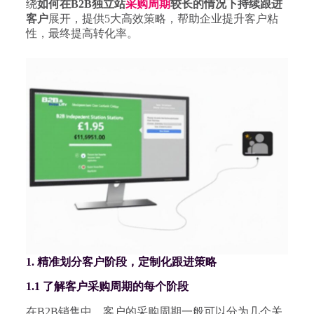
绕
如何在B2B独立站
采购周期
较长的情况下持续跟进
客户
展开，提供5大高效策略，帮助企业提升客户粘
性，最终提高转化率。
1. 精准划分客户阶段，定制化跟进策略
1.1 了解客户采购周期的每个阶段
在B2B销售中，客户的采购周期一般可以分为几个关