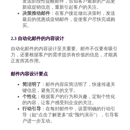
发送阶段性提醒邮件，告知客户最新的产品更
新或促销信息，重新引起客户的关注。
决策推动邮件
：在客户接近做出决策时，发送
最后的优惠或促销邮件，促使客户尽快完成购
买。
2.3 自动化邮件的内容设计
自动化邮件的内容设计至关重要。邮件不仅要有吸引
力，还要根据客户的需求提供有价值的信息，才能真
正发挥其作用。
邮件内容设计要点
简洁明了
：邮件内容应简洁明了，快速传递关
键信息，避免冗长的文字。
个性化
：根据客户的行为和兴趣，定制个性化
的内容，让客户感受到企业的关注。
行动引导
：在每封邮件中，设置明确的行动引
导（如“点击了解更多”或“预约演示”），引导客
户进一步互动。