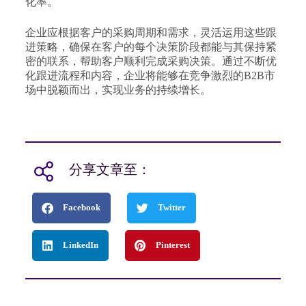
化率。
企业应根据客户的采购周期和需求，灵活运用这些跟
进策略，确保在客户的每个决策阶段都能与其保持紧
密的联系，帮助客户顺利完成采购决策。通过不断优
化跟进流程和内容，企业将能够在竞争激烈的B2B市
场中脱颖而出，实现业务的持续增长。
分享文章至：
Facebook
Twitter
LinkedIn
Pinterest