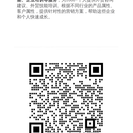
案、企业培训等服务
，为1000+个人提供外贸咨询
建议、外贸技能培训。根据不同行业的产品属性、
客户属性，提供针对性的营销方案，帮助这些企业
和个人快速成长。