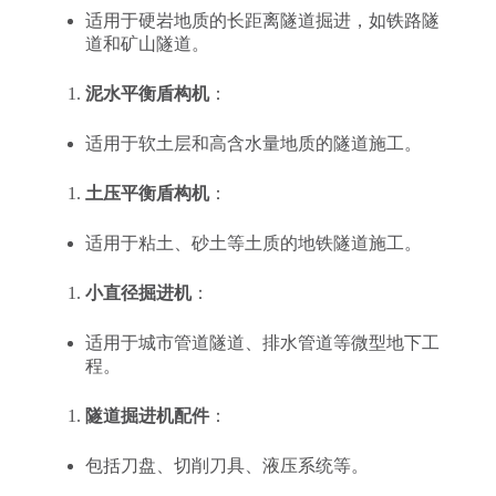
适用于硬岩地质的长距离隧道掘进，如铁路隧
道和矿山隧道。
泥水平衡盾构机
：
适用于软土层和高含水量地质的隧道施工。
土压平衡盾构机
：
适用于粘土、砂土等土质的地铁隧道施工。
小直径掘进机
：
适用于城市管道隧道、排水管道等微型地下工
程。
隧道掘进机配件
：
包括刀盘、切削刀具、液压系统等。