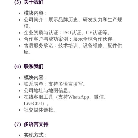
（5）关于我们
模块内容
：
公司简介：展示品牌历史、研发实力和生产规
模。
企业资质与认证：ISO认证、CE认证等。
合作客户与成功案例：展示全球合作伙伴。
售后服务承诺：技术培训、设备维修、配件供
应。
（6）联系我们
模块内容
：
联系表单：支持多语言填写。
公司地址与地图信息。
在线客服工具（支持WhatsApp、微信、
LiveChat）。
社交媒体链接。
（7）多语言支持
实现方式
：