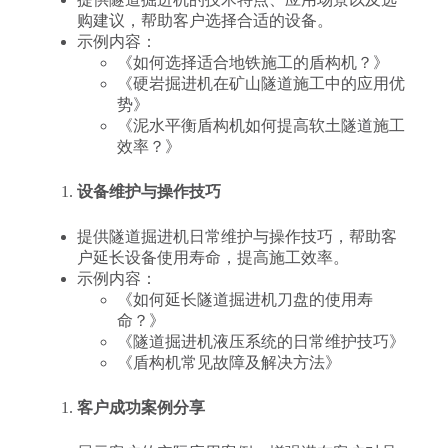
购建议，帮助客户选择合适的设备。
示例内容：
《如何选择适合地铁施工的盾构机？》
《硬岩掘进机在矿山隧道施工中的应用优
势》
《泥水平衡盾构机如何提高软土隧道施工
效率？》
设备维护与操作技巧
提供隧道掘进机日常维护与操作技巧，帮助客
户延长设备使用寿命，提高施工效率。
示例内容：
《如何延长隧道掘进机刀盘的使用寿
命？》
《隧道掘进机液压系统的日常维护技巧》
《盾构机常见故障及解决方法》
客户成功案例分享