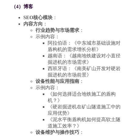
（4）博客
SEO核心模块
：
内容方向
：
行业趋势与市场需求
：
示例内容：
阿拉伯语：《中东城市基础设施对
盾构机的需求增长分析》
越南语：《越南地铁建设对小直径
掘进机的市场需求》
西班牙语：《南美矿山开发对硬岩
掘进机的市场前景》
设备性能与应用指南
：
示例内容：
《如何选择适合地铁施工的盾构
机？》
《硬岩掘进机在矿山隧道施工中的
应用优势》
《泥水平衡盾构机如何提高软土隧
道施工效率？》
设备维护与操作技巧
：