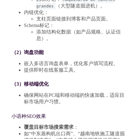
（大型隧道掘进机）。
grandes
内链优化：
支柱页面链接到博客和产品页面。
Schema标记：
添加结构化数据（如产品规格、认证信
息）。
（2）询盘功能
嵌入多语言询盘表单，优化客户填写流程。
提供即时在线客服工具。
（3）移动端优化
确保网站在PC端和移动端的快速加载，适应目
标市场用户习惯。
小语种SEO效果
覆盖目标市场搜索需求
：
如“中东盾构机出口商”、“越南地铁施工隧道掘