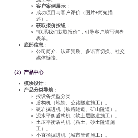
客户案例展示
：
成功项目与客户评价（图片+简短描
述）。
获取报价按钮
：
“联系我们获取报价”，引导客户填写询盘
表单。
底部信息
：
公司简介、认证资质、多语言切换、社交
媒体链接。
（2）产品中心
模块设计
：
产品分类导航
：
按设备类型分类：
盾构机（地铁、公路隧道施工）。
硬岩掘进机（铁路隧道、矿山隧道）。
泥水平衡盾构机（软土层隧道施工）。
土压平衡盾构机（粘土、砂土隧道施
工）。
小直径掘进机（城市管道施工）。