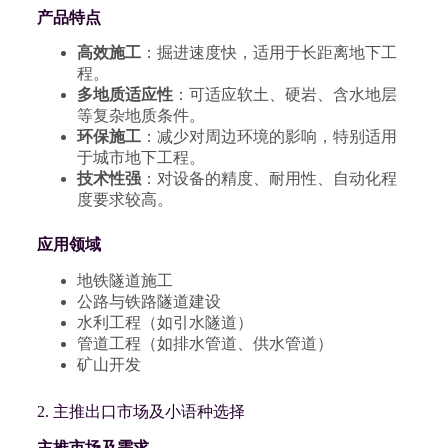
产品特点
高效施工
：掘进速度快，适用于长距离地下工
程。
多地质适应性
：可适应软土、硬岩、含水地层
等复杂地质条件。
环保施工
：减少对周边环境的影响，特别适用
于城市地下工程。
技术性强
：对设备的精度、耐用性、自动化程
度要求较高。
应用领域
地铁隧道施工
公路与铁路隧道建设
水利工程（如引水隧道）
管道工程（如排水管道、供水管道）
矿山开发
2. 主推出口市场及小语种选择
主推市场及需求