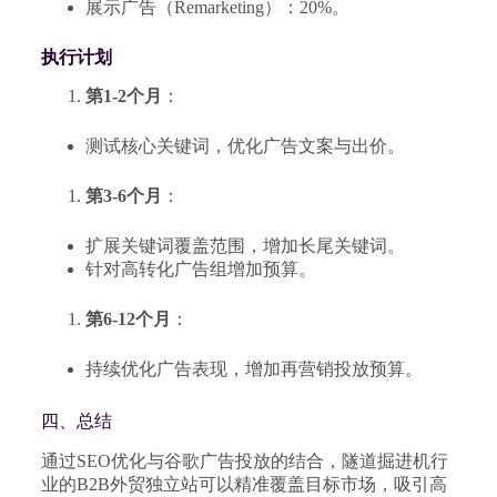
展示广告（Remarketing）：20%。
执行计划
第1-2个月
：
测试核心关键词，优化广告文案与出价。
第3-6个月
：
扩展关键词覆盖范围，增加长尾关键词。
针对高转化广告组增加预算。
第6-12个月
：
持续优化广告表现，增加再营销投放预算。
四、总结
通过SEO优化与谷歌广告投放的结合，隧道掘进机行
业的B2B外贸独立站可以精准覆盖目标市场，吸引高