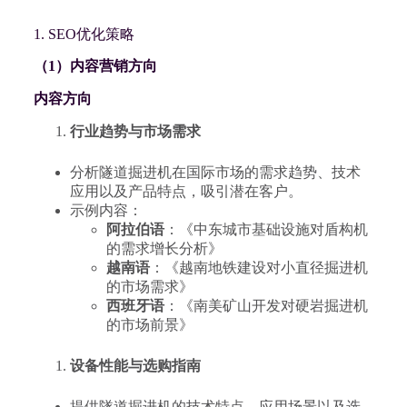
1. SEO优化策略
（1）内容营销方向
内容方向
行业趋势与市场需求
分析隧道掘进机在国际市场的需求趋势、技术
应用以及产品特点，吸引潜在客户。
示例内容：
阿拉伯语
：《中东城市基础设施对盾构机
的需求增长分析》
越南语
：《越南地铁建设对小直径掘进机
的市场需求》
西班牙语
：《南美矿山开发对硬岩掘进机
的市场前景》
设备性能与选购指南
提供隧道掘进机的技术特点、应用场景以及选