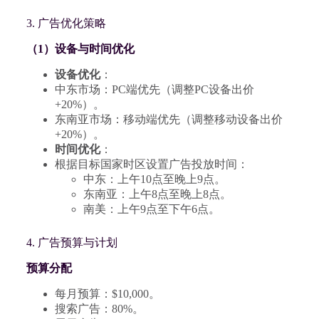
3. 广告优化策略
（1）设备与时间优化
设备优化
：
中东市场：PC端优先（调整PC设备出价
+20%）。
东南亚市场：移动端优先（调整移动设备出价
+20%）。
时间优化
：
根据目标国家时区设置广告投放时间：
中东：上午10点至晚上9点。
东南亚：上午8点至晚上8点。
南美：上午9点至下午6点。
4. 广告预算与计划
预算分配
每月预算：$10,000。
搜索广告：80%。