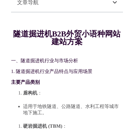
文章导航
隧道掘进机B2B外贸小语种网站
建站方案
一、隧道掘进机行业与市场分析
1. 隧道掘进机行业产品特点与应用场景
主要产品类别
盾构机
：
适用于地铁隧道、公路隧道、水利工程等城市
地下施工。
硬岩掘进机 (TBM)
：