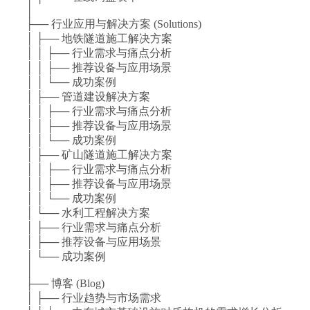
│
├── 行业应用与解决方案 (Solutions)
│ ├── 地铁隧道施工解决方案
│ │ ├── 行业需求与痛点分析
│ │ ├── 推荐设备与应用场景
│ │ └── 成功案例
│ ├── 管道建设解决方案
│ │ ├── 行业需求与痛点分析
│ │ ├── 推荐设备与应用场景
│ │ └── 成功案例
│ ├── 矿山隧道施工解决方案
│ │ ├── 行业需求与痛点分析
│ │ ├── 推荐设备与应用场景
│ │ └── 成功案例
│ └── 水利工程解决方案
│ ├── 行业需求与痛点分析
│ ├── 推荐设备与应用场景
│ └── 成功案例
│
├── 博客 (Blog)
│ ├── 行业趋势与市场需求