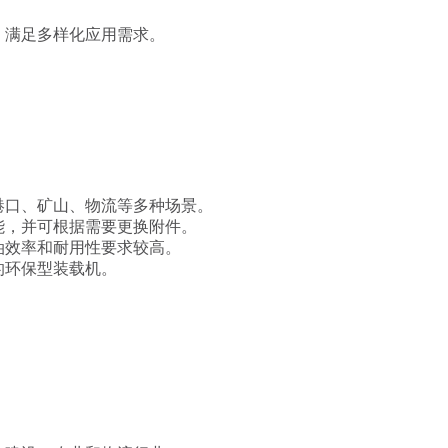
，满足多样化应用需求。
港口、矿山、物流等多种场景。
能，并可根据需要更换附件。
油效率和耐用性要求较高。
的环保型装载机。