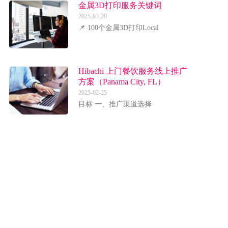
金属3D打印服务关键词
2025-03-20
📌 100个金属3D打印Local
Hibachi 上门餐饮服务线上推广
方案（Panama City, FL）
2025-02-25
目标 一、推广渠道选择