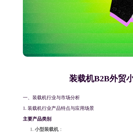
装载机B2B外贸
一、装载机行业与市场分析
1. 装载机行业产品特点与应用场景
主要产品类别
小型装载机
：