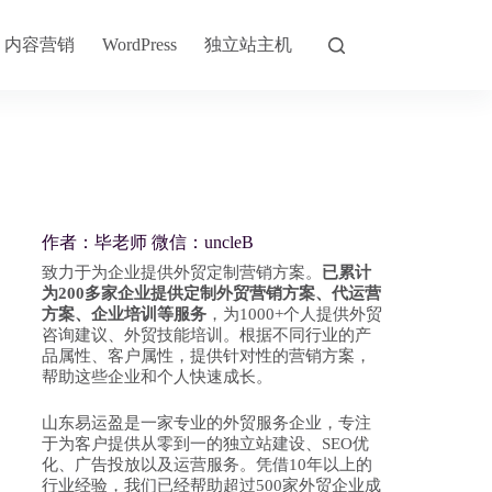
内容营销
独立站主机
WordPress
作者：毕老师 微信：uncleB
致力于为企业提供外贸定制营销方案。
已累计
为200多家企业提供定制外贸营销方案、代运营
方案、企业培训等服务
，为1000+个人提供外贸
咨询建议、外贸技能培训。根据不同行业的产
品属性、客户属性，提供针对性的营销方案，
帮助这些企业和个人快速成长。
山东易运盈是一家专业的外贸服务企业，专注
于为客户提供从零到一的独立站建设、SEO优
化、广告投放以及运营服务。凭借10年以上的
行业经验，我们已经帮助超过500家外贸企业成