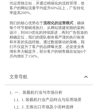
功运营独立站，并通过精细化的流程管理，使
客户的网站流量平均提升60%以上，广告转化
率提高200%。
我们的核心优势在于
流程化的运营模式
，确保
每个环节都精准执行。从网站搭建初期的架构
设计，到SEO优化的持续跟进，再到广告投放的
精确定位，我们的团队都有着严谨的执行标准
和丰富的实战经验。通过数据驱动的策略，我
们不仅提升了客户的品牌曝光度，还促使业务
增长率大幅提升，部分客户的销售额在短短6个
月内增长了150%。
文章导航
一、装载机行业与市场分析
1. 装载机行业产品特点与应用场景
2. 主推出口市场及小语种选择