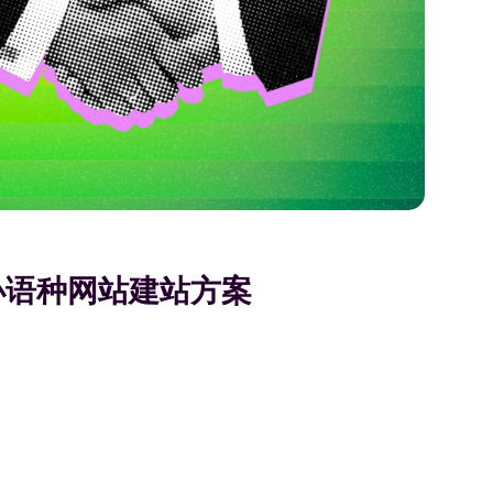
小语种网站建站方案