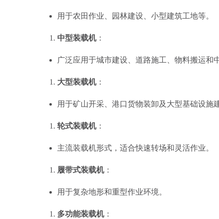
用于农田作业、园林建设、小型建筑工地等。
中型装载机
：
广泛应用于城市建设、道路施工、物料搬运和
大型装载机
：
用于矿山开采、港口货物装卸及大型基础设施
轮式装载机
：
主流装载机形式，适合快速转场和灵活作业。
履带式装载机
：
用于复杂地形和重型作业环境。
多功能装载机
：