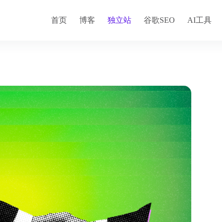
首页
博客
独立站
谷歌SEO
AI工具