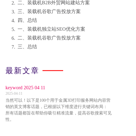
二、装载机B2B外贸网站建站方案
三、装载机谷歌广告投放方案
四、总结
一、装载机独立站SEO优化方案
二、装载机谷歌广告投放方案
三、总结
最新文章
keyword 2025 04 11
2025-04-11
当然可以！以下是100个用于金属3D打印服务网站内容营
销的英文博客话题，已根据以下维度进行关键词布局：
所有话题都旨在帮助你吸引精准流量，提高谷歌搜索可见
性。