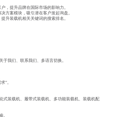
客户，提升品牌在国际市场的影响力。
解决方案模块，吸引潜在客户发起询盘。
，提升装载机相关关键词的搜索排名。
关于我们、联系我们、多语言切换。
。
求”。
轮式装载机、履带式装载机、多功能装载机、装载机配
输。