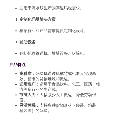
适用于流水线生产的高速码垛需求。
定制化码垛解决方案
根据行业和产品需求提供定制化设计。
辅助设备
包括托盘输送机、堆垛设备、拆垛机。
产品特点
高精度
：码垛机通过机械臂或机器人实现高
效、精准的货物堆垛和搬运。
适用性广
：适用于食品饮料、化工、医药、物
流等多行业的生产线。
节省人力
：大幅减少人工搬运，降低劳动强
度。
灵活性强
：支持多种货物形状（袋装、箱装、
桶装等）的码垛。