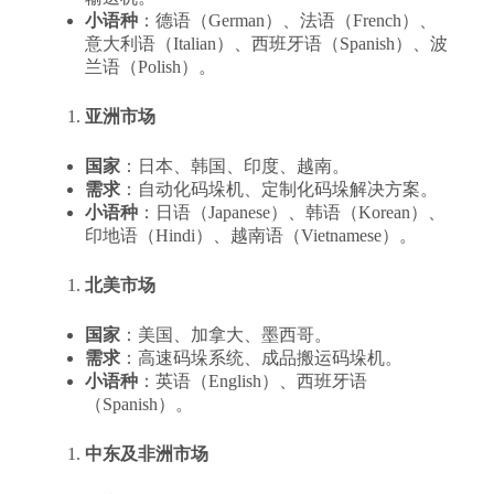
小语种
：德语（German）、法语（French）、
意大利语（Italian）、西班牙语（Spanish）、波
兰语（Polish）。
亚洲市场
国家
：日本、韩国、印度、越南。
需求
：自动化码垛机、定制化码垛解决方案。
小语种
：日语（Japanese）、韩语（Korean）、
印地语（Hindi）、越南语（Vietnamese）。
北美市场
国家
：美国、加拿大、墨西哥。
需求
：高速码垛系统、成品搬运码垛机。
小语种
：英语（English）、西班牙语
（Spanish）。
中东及非洲市场