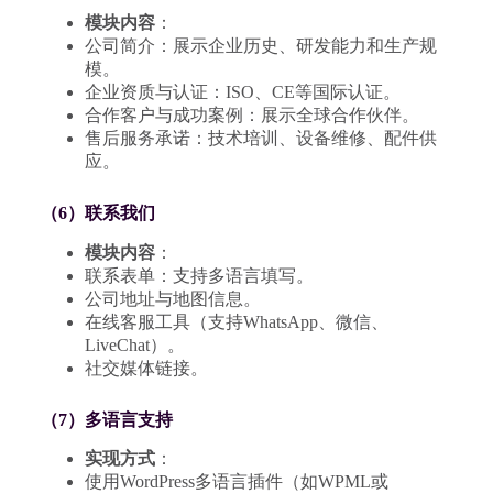
模块内容
：
公司简介：展示企业历史、研发能力和生产规
模。
企业资质与认证：ISO、CE等国际认证。
合作客户与成功案例：展示全球合作伙伴。
售后服务承诺：技术培训、设备维修、配件供
应。
（6）联系我们
模块内容
：
联系表单：支持多语言填写。
公司地址与地图信息。
在线客服工具（支持WhatsApp、微信、
LiveChat）。
社交媒体链接。
（7）多语言支持
实现方式
：
使用WordPress多语言插件（如WPML或