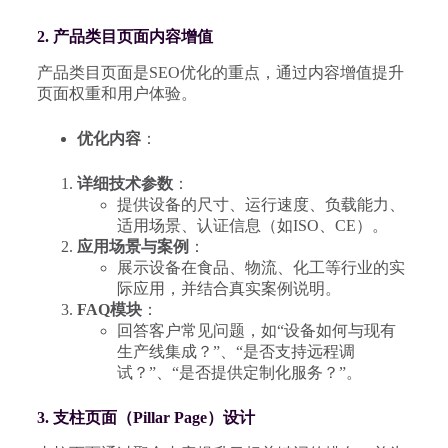
2. 产品类目页面内容增值
产品类目页面是SEO优化的重点，通过内容增值提升
页面权重和用户体验。
优化内容
：
详细技术参数
：
提供设备的尺寸、运行速度、负载能力、
适用场景、认证信息（如ISO、CE）。
应用场景与案例
：
展示设备在食品、物流、化工等行业的实
际应用，并结合真实案例说明。
FAQ模块
：
回答客户常见问题，如“设备如何与现有
生产线集成？”、“是否支持远程调
试？”、“是否提供定制化服务？”。
3. 支柱页面（Pillar Page）设计