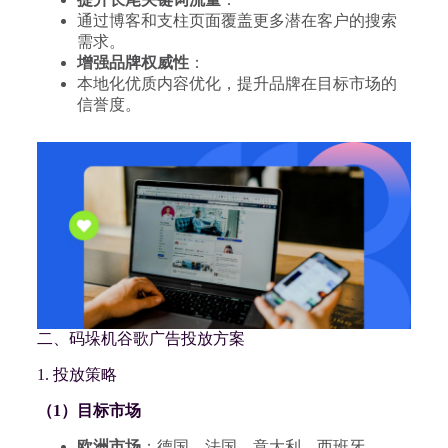
通过博客和支柱页面覆盖更多潜在客户的搜索
需求。
增强品牌权威性
：
本地化优质内容优化，提升品牌在目标市场的
信誉度。
二、码垛机谷歌广告投放方案
1. 投放策略
（1）目标市场
欧洲市场
：德国、法国、意大利、西班牙。