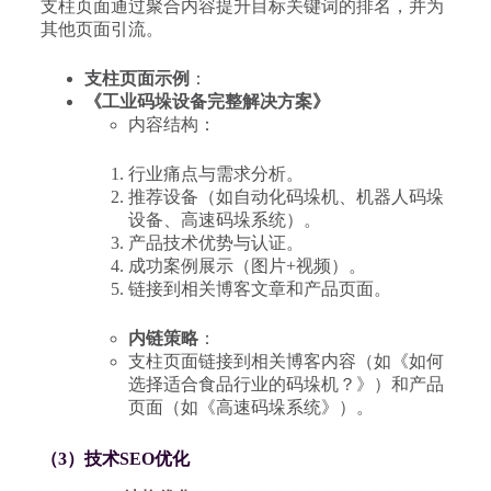
支柱页面通过聚合内容提升目标关键词的排名，并为
其他页面引流。
支柱页面示例
：
《工业码垛设备完整解决方案》
内容结构：
行业痛点与需求分析。
推荐设备（如自动化码垛机、机器人码垛
设备、高速码垛系统）。
产品技术优势与认证。
成功案例展示（图片+视频）。
链接到相关博客文章和产品页面。
内链策略
：
支柱页面链接到相关博客内容（如《如何
选择适合食品行业的码垛机？》）和产品
页面（如《高速码垛系统》）。
（3）技术SEO优化