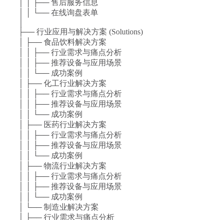
│ │ ├── 售后服务信息
│ │ └── 在线询盘表单
│
├── 行业应用与解决方案 (Solutions)
│ ├── 食品饮料解决方案
│ │ ├── 行业需求与痛点分析
│ │ ├── 推荐设备与应用场景
│ │ └── 成功案例
│ ├── 化工行业解决方案
│ │ ├── 行业需求与痛点分析
│ │ ├── 推荐设备与应用场景
│ │ └── 成功案例
│ ├── 医药行业解决方案
│ │ ├── 行业需求与痛点分析
│ │ ├── 推荐设备与应用场景
│ │ └── 成功案例
│ ├── 物流行业解决方案
│ │ ├── 行业需求与痛点分析
│ │ ├── 推荐设备与应用场景
│ │ └── 成功案例
│ └── 制造业解决方案
│ ├── 行业需求与痛点分析