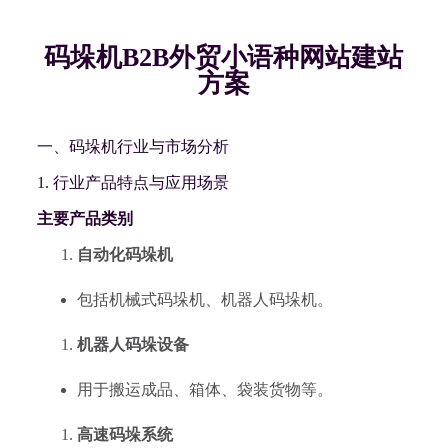
码垛机B2B外贸小语种网站建站
方案
一、码垛机行业与市场分析
1. 行业产品特点与应用场景
主要产品类别
自动化码垛机
包括机械式码垛机、机器人码垛机。
机器人码垛设备
用于搬运成品、箱体、袋装货物等。
高速码垛系统