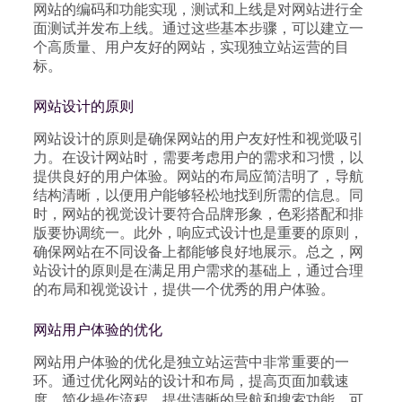
网站的编码和功能实现，测试和上线是对网站进行全
面测试并发布上线。通过这些基本步骤，可以建立一
个高质量、用户友好的网站，实现独立站运营的目
标。
网站设计的原则
网站设计的原则是确保网站的用户友好性和视觉吸引
力。在设计网站时，需要考虑用户的需求和习惯，以
提供良好的用户体验。网站的布局应简洁明了，导航
结构清晰，以便用户能够轻松地找到所需的信息。同
时，网站的视觉设计要符合品牌形象，色彩搭配和排
版要协调统一。此外，响应式设计也是重要的原则，
确保网站在不同设备上都能够良好地展示。总之，网
站设计的原则是在满足用户需求的基础上，通过合理
的布局和视觉设计，提供一个优秀的用户体验。
网站用户体验的优化
网站用户体验的优化是独立站运营中非常重要的一
环。通过优化网站的设计和布局，提高页面加载速
度，简化操作流程，提供清晰的导航和搜索功能，可