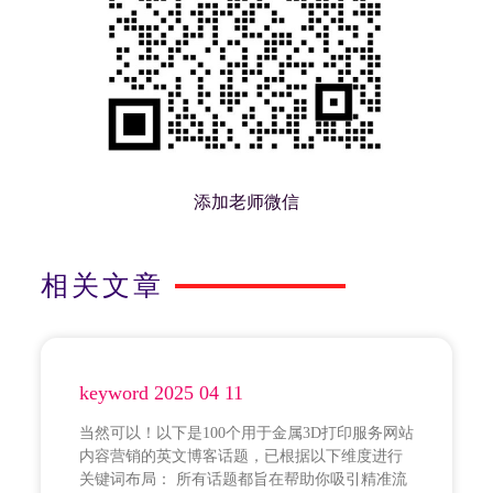
添加老师微信
相关文章
keyword 2025 04 11
当然可以！以下是100个用于金属3D打印服务网站
内容营销的英文博客话题，已根据以下维度进行
关键词布局： 所有话题都旨在帮助你吸引精准流