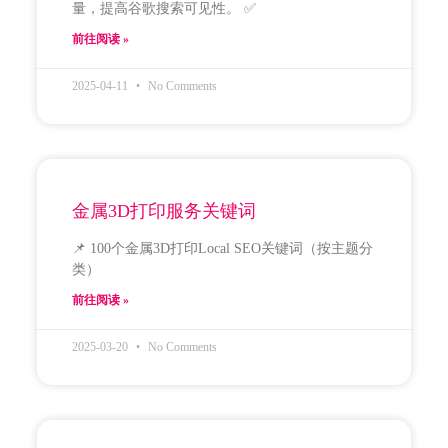
量，提高谷歌搜索可见性。 ✅
前往阅读 »
2025-04-11
No Comments
金属3D打印服务关键词
📌 100个金属3D打印Local SEO关键词（按主题分
类）
前往阅读 »
2025-03-20
No Comments