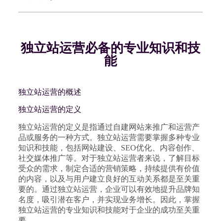
独立站运营必备的专业知识和技
能
独立站运营的概述
独立站运营的定义
独立站运营的定义是指通过自建网站来推广和运营产
品或服务的一种方式。独立站运营需要掌握多种专业
知识和技能，包括网站建设、SEO优化、内容创作、
社交媒体推广等。对于独立站运营者来说，了解目标
受众的需求，制定合适的营销策略，持续提供有价值
的内容，以及与用户建立良好的互动关系都是至关重
要的。通过独立站运营，企业可以有效地提升品牌知
名度，吸引潜在客户，并实现业务增长。因此，掌握
独立站运营的专业知识和技能对于企业的成功至关重
要。