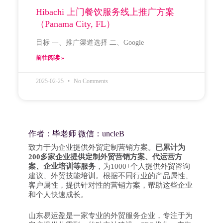
Hibachi 上门餐饮服务线上推广方案
（Panama City, FL）
目标 一、推广渠道选择 二、Google
前往阅读 »
2025-02-25
No Comments
作者：毕老师 微信：uncleB
致力于为企业提供外贸定制营销方案。
已累计为
200多家企业提供定制外贸营销方案、代运营方
案、企业培训等服务
，为1000+个人提供外贸咨询
建议、外贸技能培训。根据不同行业的产品属性、
客户属性，提供针对性的营销方案，帮助这些企业
和个人快速成长。
山东易运盈是一家专业的外贸服务企业，专注于为