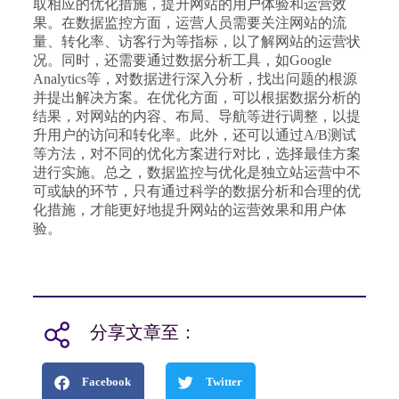
取相应的优化措施，提升网站的用户体验和运营效
果。在数据监控方面，运营人员需要关注网站的流
量、转化率、访客行为等指标，以了解网站的运营状
况。同时，还需要通过数据分析工具，如Google
Analytics等，对数据进行深入分析，找出问题的根源
并提出解决方案。在优化方面，可以根据数据分析的
结果，对网站的内容、布局、导航等进行调整，以提
升用户的访问和转化率。此外，还可以通过A/B测试
等方法，对不同的优化方案进行对比，选择最佳方案
进行实施。总之，数据监控与优化是独立站运营中不
可或缺的环节，只有通过科学的数据分析和合理的优
化措施，才能更好地提升网站的运营效果和用户体
验。
分享文章至：
Facebook
Twitter