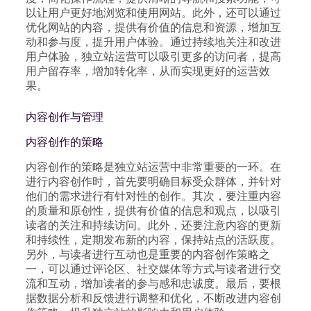
以让用户更好地浏览和使用网站。此外，还可以通过
优化网站的内容，提供有价值的信息和资源，增加互
动和参与度，提升用户体验。通过持续地关注和改进
用户体验，独立站运营可以吸引更多的访问者，提高
用户留存率，增加转化率，从而实现更好的运营效
果。
内容创作与管理
内容创作的策略
内容创作的策略是独立站运营中非常重要的一环。在
进行内容创作时，首先要明确目标受众群体，并针对
他们的需求进行有针对性的创作。其次，要注重内容
的质量和原创性，提供有价值的信息和观点，以吸引
读者的关注和持续访问。此外，还要注意内容的更新
和持续性，定期发布新的内容，保持站点的活跃度。
另外，与读者进行互动也是重要的内容创作策略之
一，可以通过评论区、社交媒体等方式与读者进行交
流和互动，增加读者的参与感和忠诚度。最后，要根
据数据分析和反馈进行调整和优化，不断改进内容创