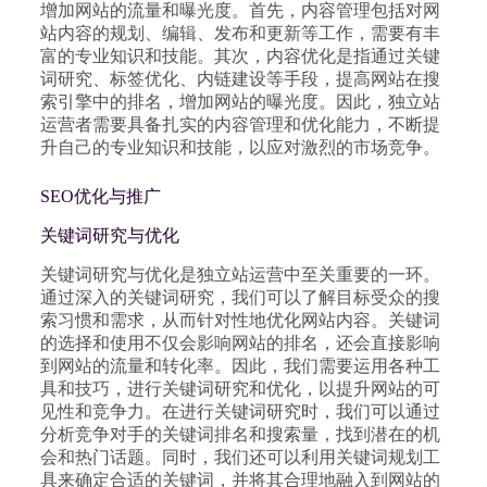
增加网站的流量和曝光度。首先，内容管理包括对网
站内容的规划、编辑、发布和更新等工作，需要有丰
富的专业知识和技能。其次，内容优化是指通过关键
词研究、标签优化、内链建设等手段，提高网站在搜
索引擎中的排名，增加网站的曝光度。因此，独立站
运营者需要具备扎实的内容管理和优化能力，不断提
升自己的专业知识和技能，以应对激烈的市场竞争。
SEO优化与推广
关键词研究与优化
关键词研究与优化是独立站运营中至关重要的一环。
通过深入的关键词研究，我们可以了解目标受众的搜
索习惯和需求，从而针对性地优化网站内容。关键词
的选择和使用不仅会影响网站的排名，还会直接影响
到网站的流量和转化率。因此，我们需要运用各种工
具和技巧，进行关键词研究和优化，以提升网站的可
见性和竞争力。在进行关键词研究时，我们可以通过
分析竞争对手的关键词排名和搜索量，找到潜在的机
会和热门话题。同时，我们还可以利用关键词规划工
具来确定合适的关键词，并将其合理地融入到网站的