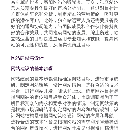
索引擎的排名，增加网站的曝光度。其次，独立站运
营人员需要具备良好的市场分析能力，通过对目标用
户群体的研究和分析，制定精准的营销策略，吸引更
多的潜在客户。此外，独立站运营人员还需要具备良
好的沟通和协调能力，与团队成员和合作伙伴保持良
好的合作关系，共同推动网站的发展。综上所述，独
立站运营的目标是通过运用专业知识和技能，提高网
站的可见性和流量，从而实现商业目标。
网站建设与设计
网站建设的基本步骤
网站建设的基本步骤包括确定网站目标、进行市场调
研、制定网站策略、设计网站结构、选择合适的技术
平台、进行网站开发、测试和上线。确定网站目标是
指明网站的定位和目标受众群体，市场调研是为了了
解目标受众的需求和竞争对手的情况，制定网站策略
是根据市场调研结果制定网站的内容和功能规划，设
计网站结构是根据网站策略设计网站的布局和导航，
选择合适的技术平台是根据网站的需求和预算选择适
合的网站建设技术，进行网站开发是根据设计稿进行