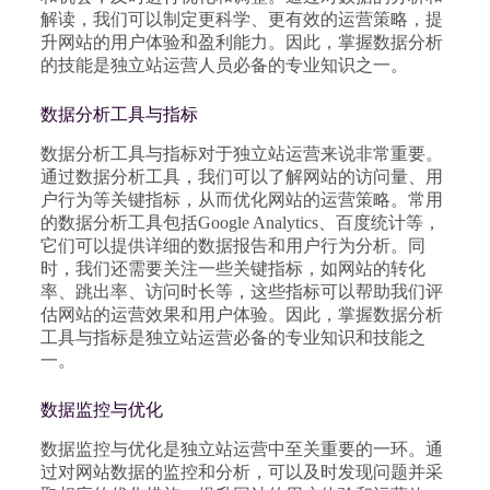
解读，我们可以制定更科学、更有效的运营策略，提
升网站的用户体验和盈利能力。因此，掌握数据分析
的技能是独立站运营人员必备的专业知识之一。
数据分析工具与指标
数据分析工具与指标对于独立站运营来说非常重要。
通过数据分析工具，我们可以了解网站的访问量、用
户行为等关键指标，从而优化网站的运营策略。常用
的数据分析工具包括Google Analytics、百度统计等，
它们可以提供详细的数据报告和用户行为分析。同
时，我们还需要关注一些关键指标，如网站的转化
率、跳出率、访问时长等，这些指标可以帮助我们评
估网站的运营效果和用户体验。因此，掌握数据分析
工具与指标是独立站运营必备的专业知识和技能之
一。
数据监控与优化
数据监控与优化是独立站运营中至关重要的一环。通
过对网站数据的监控和分析，可以及时发现问题并采