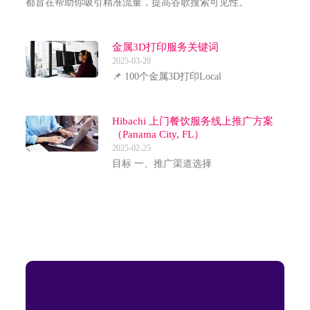
都旨在帮助你吸引精准流量，提高谷歌搜索可见性。
金属3D打印服务关键词
2025-03-20
📌 100个金属3D打印Local
Hibachi 上门餐饮服务线上推广方案
（Panama City, FL）
2025-02-25
目标 一、推广渠道选择