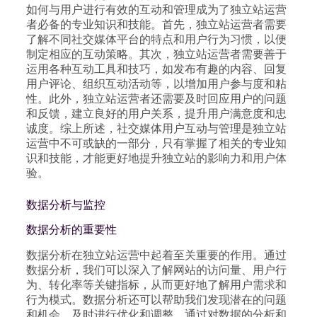
如何与用户进行有效的互动和管理成为了独立站运营
者必备的专业知识和技能。首先，独立站运营者需要
了解不同社交媒体平台的特点和用户行为习惯，以便
制定相应的互动策略。其次，独立站运营者需要善于
运用各种互动工具和技巧，如发布有趣的内容、回复
用户评论、组织互动活动等，以增加用户参与度和粘
性。此外，独立站运营者还需要及时回应用户的问题
和反馈，建立良好的用户关系，提升用户满意度和忠
诚度。综上所述，社交媒体用户互动与管理是独立站
运营中不可或缺的一部分，只有掌握了相关的专业知
识和技能，才能更好地提升独立站的影响力和用户体
验。
数据分析与监控
数据分析的重要性
数据分析在独立站运营中起着至关重要的作用。通过
数据分析，我们可以深入了解网站的访问量、用户行
为、转化率等关键指标，从而更好地了解用户需求和
行为模式。数据分析还可以帮助我们发现潜在的问题
和机会，及时进行优化和调整。通过对数据的分析和