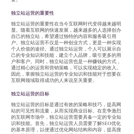
独立站运营的重要性
独立站运营的重要性在当今互联网时代变得越来越明
显。随着互联网的快速发展，越来越多的人选择创办
自己的独立站，希望通过独特的内容和服务吸引用
户。独立站运营不仅是一种创业方式，更是一种实现
个人价值的途径。通过独立站运营，个人可以展示自
己的专业知识和技能，建立个人品牌，吸引更多的用
户和客户。同时，独立站运营也是一种赚钱的方式，
通过精心的运营和营销策略，可以实现稳定的收入。
因此，掌握独立站运营的专业知识和技能对于想要在
互联网领域取得成功的人来说至关重要。
独立站运营的目标
独立站运营的目标是通过有效的策略和技巧，提高网
站的可见性和流量，从而实现商业目标。在竞争激烈
的互联网市场中，独立站运营需要具备一定的专业知
识和技能。首先，独立站运营人员需要了解SEO优化
的基本原理，以便通过优化网站结构和内容，提高搜