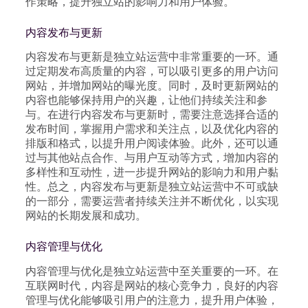
作策略，提升独立站的影响力和用户体验。
内容发布与更新
内容发布与更新是独立站运营中非常重要的一环。通
过定期发布高质量的内容，可以吸引更多的用户访问
网站，并增加网站的曝光度。同时，及时更新网站的
内容也能够保持用户的兴趣，让他们持续关注和参
与。在进行内容发布与更新时，需要注意选择合适的
发布时间，掌握用户需求和关注点，以及优化内容的
排版和格式，以提升用户阅读体验。此外，还可以通
过与其他站点合作、与用户互动等方式，增加内容的
多样性和互动性，进一步提升网站的影响力和用户黏
性。总之，内容发布与更新是独立站运营中不可或缺
的一部分，需要运营者持续关注并不断优化，以实现
网站的长期发展和成功。
内容管理与优化
内容管理与优化是独立站运营中至关重要的一环。在
互联网时代，内容是网站的核心竞争力，良好的内容
管理与优化能够吸引用户的注意力，提升用户体验，