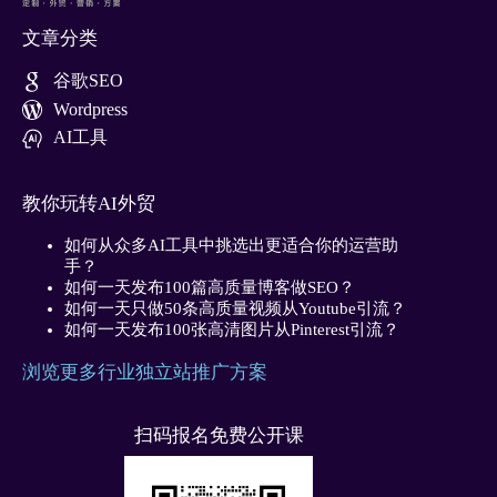
文章分类
谷歌SEO
Wordpress
AI工具
教你玩转AI外贸
如何从众多AI工具中挑选出更适合你的运营助
手？
如何一天发布100篇高质量博客做SEO？
如何一天只做50条高质量视频从Youtube引流？
如何一天发布100张高清图片从Pinterest引流？
浏览更多行业独立站推广方案
扫码报名免费公开课