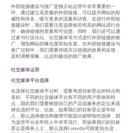
外部链接建设与推广是独立站运营中非常重要的一
环。通过建立高质量的外部链接，可以提升网站的权
威性和排名，吸引更多的流量和访客。在进行外部链
接建设时，我们需要注意选择相关性高的网站进行合
作，确保链接的质量和可信度。同时，我们还可以通
过参与行业论坛、社交媒体等方式进行外部链接的推
广，增加网站的曝光度和知名度。在外部链接建设与
推广过程中，我们需要持续关注链接的效果和反馈，
及时调整策略，以达到最佳的推广效果。
社交媒体运营
社交媒体平台选择
在选择社交媒体平台时，需要考虑目标受众的特点和
喜好。不同的社交媒体平台有不同的用户群体和特
点，因此我们需要根据自己的产品或服务的定位来选
择合适的平台。比如，如果我们的目标受众是年轻
人，那么选择微信和微博可能是比较明智的选择，因
为这些平台在年轻人中非常流行。而如果我们的目标
受众是商务人士，那么选择LinkedIn可能更加合适，