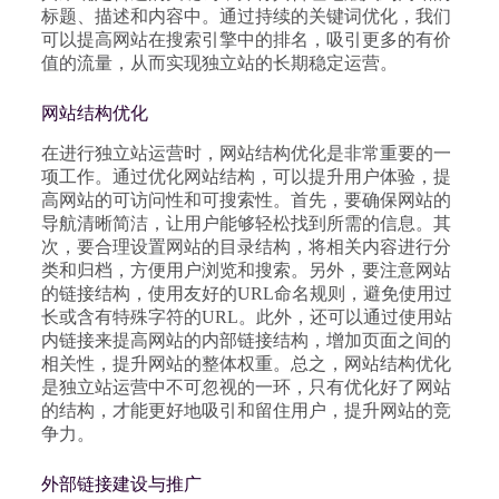
标题、描述和内容中。通过持续的关键词优化，我们
可以提高网站在搜索引擎中的排名，吸引更多的有价
值的流量，从而实现独立站的长期稳定运营。
网站结构优化
在进行独立站运营时，网站结构优化是非常重要的一
项工作。通过优化网站结构，可以提升用户体验，提
高网站的可访问性和可搜索性。首先，要确保网站的
导航清晰简洁，让用户能够轻松找到所需的信息。其
次，要合理设置网站的目录结构，将相关内容进行分
类和归档，方便用户浏览和搜索。另外，要注意网站
的链接结构，使用友好的URL命名规则，避免使用过
长或含有特殊字符的URL。此外，还可以通过使用站
内链接来提高网站的内部链接结构，增加页面之间的
相关性，提升网站的整体权重。总之，网站结构优化
是独立站运营中不可忽视的一环，只有优化好了网站
的结构，才能更好地吸引和留住用户，提升网站的竞
争力。
外部链接建设与推广