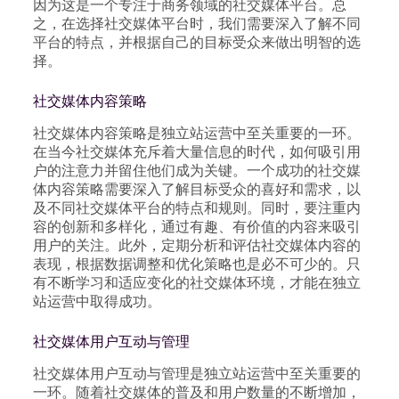
因为这是一个专注于商务领域的社交媒体平台。总
之，在选择社交媒体平台时，我们需要深入了解不同
平台的特点，并根据自己的目标受众来做出明智的选
择。
社交媒体内容策略
社交媒体内容策略是独立站运营中至关重要的一环。
在当今社交媒体充斥着大量信息的时代，如何吸引用
户的注意力并留住他们成为关键。一个成功的社交媒
体内容策略需要深入了解目标受众的喜好和需求，以
及不同社交媒体平台的特点和规则。同时，要注重内
容的创新和多样化，通过有趣、有价值的内容来吸引
用户的关注。此外，定期分析和评估社交媒体内容的
表现，根据数据调整和优化策略也是必不可少的。只
有不断学习和适应变化的社交媒体环境，才能在独立
站运营中取得成功。
社交媒体用户互动与管理
社交媒体用户互动与管理是独立站运营中至关重要的
一环。随着社交媒体的普及和用户数量的不断增加，