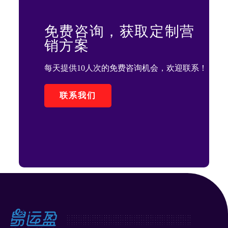
免费咨询，获取定制营
销方案
每天提供10人次的免费咨询机会，欢迎联系！
联系我们