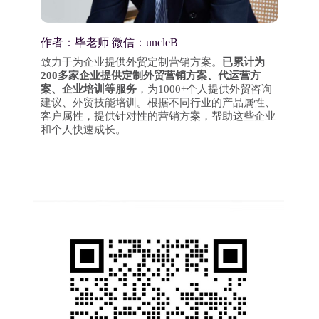
作者：毕老师 微信：uncleB
致力于为企业提供外贸定制营销方案。
已累计为
200多家企业提供定制外贸营销方案、代运营方
案、企业培训等服务
，为1000+个人提供外贸咨询
建议、外贸技能培训。根据不同行业的产品属性、
客户属性，提供针对性的营销方案，帮助这些企业
和个人快速成长。