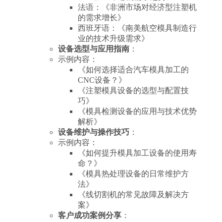
法语：《非洲市场对经济型注塑机
的需求增长》
西班牙语：《南美航空模具制造行
业的技术升级需求》
设备选型与应用指南
：
示例内容：
《如何选择适合汽车模具加工的
CNC设备？》
《注塑模具设备的选型与配置技
巧》
《模具检测设备的应用与技术优势
解析》
设备维护与操作技巧
：
示例内容：
《如何提升模具加工设备的使用寿
命？》
《模具热处理设备的日常维护方
法》
《线切割机的常见故障及解决方
案》
客户成功案例分享
：