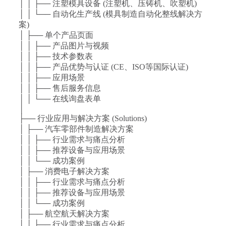
│ │ ├── 注塑模具设备 (注塑机、压铸机、吹塑机)
│ │ └── 自动化生产线 (模具制造自动化整线解决方
案)
│ ├── 单个产品页面
│ │ ├── 产品图片与视频
│ │ ├── 技术参数表
│ │ ├── 产品优势与认证 (CE、ISO等国际认证)
│ │ ├── 应用场景
│ │ ├── 售后服务信息
│ │ └── 在线询盘表单
│
├── 行业应用与解决方案 (Solutions)
│ ├── 汽车零部件制造解决方案
│ │ ├── 行业需求与痛点分析
│ │ ├── 推荐设备与应用场景
│ │ └── 成功案例
│ ├── 消费电子解决方案
│ │ ├── 行业需求与痛点分析
│ │ ├── 推荐设备与应用场景
│ │ └── 成功案例
│ ├── 航空航天解决方案
│ │ ├── 行业需求与痛点分析