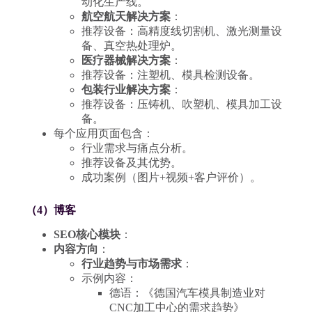
动化生产线。
航空航天解决方案
：
推荐设备：高精度线切割机、激光测量设
备、真空热处理炉。
医疗器械解决方案
：
推荐设备：注塑机、模具检测设备。
包装行业解决方案
：
推荐设备：压铸机、吹塑机、模具加工设
备。
每个应用页面包含：
行业需求与痛点分析。
推荐设备及其优势。
成功案例（图片+视频+客户评价）。
（4）博客
SEO核心模块
：
内容方向
：
行业趋势与市场需求
：
示例内容：
德语：《德国汽车模具制造业对
CNC加工中心的需求趋势》