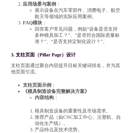
应用场景与案例
：
展示设备在汽车零部件、消费电子、航空
航天等领域的实际应用案例。
FAQ模块
：
回答客户常见问题，例如“设备是否支持
多种模具加工？”、“是否符合国际质量标
准？”、“是否支持定制化设计？”。
3. 支柱页面（Pillar Page）设计
支柱页面通过聚合内容提升目标关键词排名，并为其
他页面引流。
支柱页面示例
：
《模具制造设备完整解决方案》
内容结构
：
模具制造设备的重要性及市场需求。
推荐产品（如CNC加工中心、注塑机、自
动化生产线）。
产品特点及技术优势。