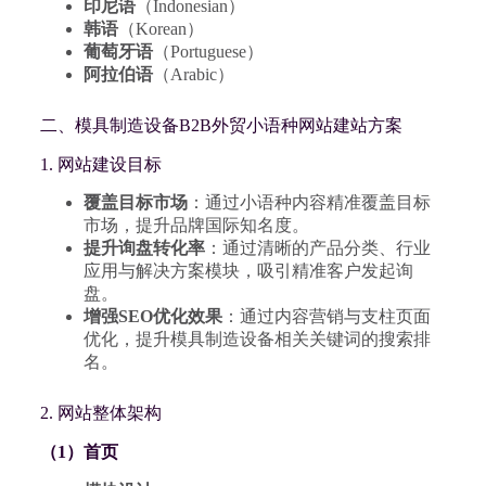
印尼语
（Indonesian）
韩语
（Korean）
葡萄牙语
（Portuguese）
阿拉伯语
（Arabic）
二、模具制造设备B2B外贸小语种网站建站方案
1. 网站建设目标
覆盖目标市场
：通过小语种内容精准覆盖目标
市场，提升品牌国际知名度。
提升询盘转化率
：通过清晰的产品分类、行业
应用与解决方案模块，吸引精准客户发起询
盘。
增强SEO优化效果
：通过内容营销与支柱页面
优化，提升模具制造设备相关关键词的搜索排
名。
2. 网站整体架构
（1）首页