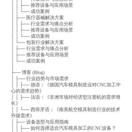
│ │ ├── 推荐设备与应用场景
│ │ └── 成功案例
│ ├── 医疗器械解决方案
│ │ ├── 行业需求与痛点分析
│ │ ├── 推荐设备与应用场景
│ │ └── 成功案例
│ └── 包装行业解决方案
│ ├── 行业需求与痛点分析
│ ├── 推荐设备与应用场景
│ └── 成功案例
│
├── 博客 (Blog)
│ ├── 行业趋势与市场需求
│ │ ├── 德语：《德国汽车模具制造业对CNC加工中
心的需求趋势》
│ │ ├── 法语：《非洲市场对经济型注塑机的需求增
长》
│ │ └── 西班牙语：《南美航空模具制造行业的技术
升级需求》
│ ├── 设备选型与应用指南
│ │ ├── 如何选择适合汽车模具加工的CNC设备？