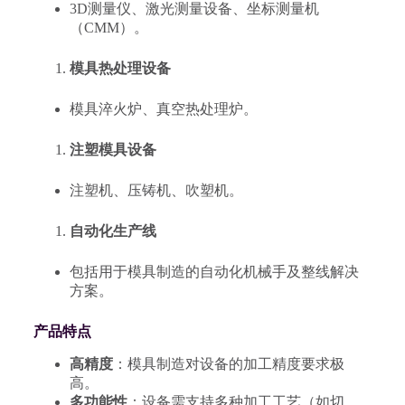
3D测量仪、激光测量设备、坐标测量机
（CMM）。
模具热处理设备
模具淬火炉、真空热处理炉。
注塑模具设备
注塑机、压铸机、吹塑机。
自动化生产线
包括用于模具制造的自动化机械手及整线解决
方案。
产品特点
高精度
：模具制造对设备的加工精度要求极
高。
多功能性
：设备需支持多种加工工艺（如切