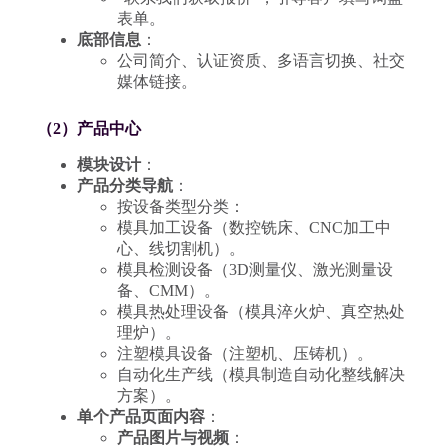
表单。
底部信息
：
公司简介、认证资质、多语言切换、社交
媒体链接。
（2）产品中心
模块设计
：
产品分类导航
：
按设备类型分类：
模具加工设备（数控铣床、CNC加工中
心、线切割机）。
模具检测设备（3D测量仪、激光测量设
备、CMM）。
模具热处理设备（模具淬火炉、真空热处
理炉）。
注塑模具设备（注塑机、压铸机）。
自动化生产线（模具制造自动化整线解决
方案）。
单个产品页面内容
：
产品图片与视频
：