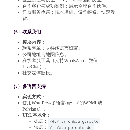
合作客户与成功案例：展示全球合作伙伴。
售后服务承诺：技术培训、设备维修、快速发
货。
（6）联系我们
模块内容
：
联系表单：支持多语言填写。
公司地址与地图信息。
在线客服工具（支持WhatsApp、微信、
LiveChat）。
社交媒体链接。
（7）多语言支持
实现方式
：
使用WordPress多语言插件（如WPML或
Polylang）。
URL本地化
：
德语：
/de/formenbau-geraete
法语：
/fr/equipements-de-