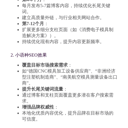
每月发布5-7篇博客内容，持续优化长尾关键
词。
建立高质量外链，与行业相关网站合作。
第7-12个月
：
扩展更多细分支柱页面（如《消费电子模具制
造解决方案》）。
持续优化现有内容，提升内容更新频率。
2. 小语种SEO效果
覆盖目标市场搜索需求
：
如“德国CNC模具加工设备供应商”、“非洲经济
型注塑机制造商”、“南美航空模具测量设备出口
商”。
提升长尾关键词流量
：
通过博客和支柱页面覆盖更多潜在客户搜索需
求。
增强品牌权威性
：
本地化优质内容优化，提升品牌在目标市场的
可信度。