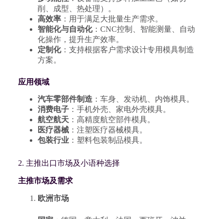
削、成型、热处理）。
高效率
：用于满足大批量生产需求。
智能化与自动化
：CNC控制、智能测量、自动
化操作，提升生产效率。
定制化
：支持根据客户需求设计专用模具制造
方案。
应用领域
汽车零部件制造
：车身、发动机、内饰模具。
消费电子
：手机外壳、家电外壳模具。
航空航天
：高精度航空部件模具。
医疗器械
：注塑医疗器械模具。
包装行业
：塑料包装制品模具。
2. 主推出口市场及小语种选择
主推市场及需求
欧洲市场