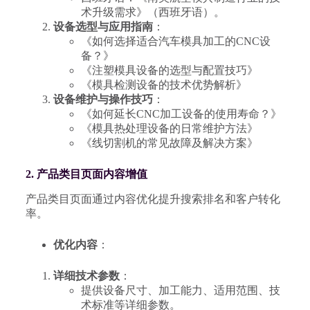
术升级需求》（西班牙语）。
设备选型与应用指南
：
《如何选择适合汽车模具加工的CNC设
备？》
《注塑模具设备的选型与配置技巧》
《模具检测设备的技术优势解析》
设备维护与操作技巧
：
《如何延长CNC加工设备的使用寿命？》
《模具热处理设备的日常维护方法》
《线切割机的常见故障及解决方案》
2. 产品类目页面内容增值
产品类目页面通过内容优化提升搜索排名和客户转化
率。
优化内容
：
详细技术参数
：
提供设备尺寸、加工能力、适用范围、技
术标准等详细参数。