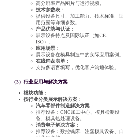
高分辨率产品图片与运行视频。
技术参数表
：
提供设备尺寸、加工能力、技术标准、适
用范围等详细参数。
产品优势与认证
：
展示设备特点及国际认证（如CE、
ISO）。
应用场景
：
展示设备在模具制造中的实际应用案例。
在线询盘表单
：
支持多语言填写，优化客户沟通体验。
（3）行业应用与解决方案
模块功能
：
按行业分类展示解决方案
：
汽车零部件制造解决方案
：
推荐设备：CNC加工中心、模具检测设
备、模具热处理设备。
消费电子解决方案
：
推荐设备：数控铣床、注塑模具设备、自