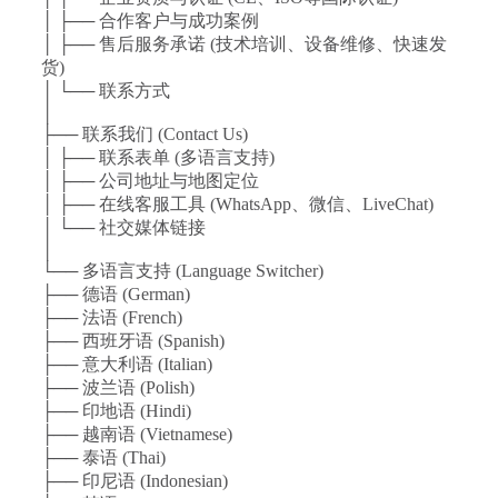
│ ├── 合作客户与成功案例
│ ├── 售后服务承诺 (技术培训、设备维修、快速发
货)
│ └── 联系方式
│
├── 联系我们 (Contact Us)
│ ├── 联系表单 (多语言支持)
│ ├── 公司地址与地图定位
│ ├── 在线客服工具 (WhatsApp、微信、LiveChat)
│ └── 社交媒体链接
│
└── 多语言支持 (Language Switcher)
├── 德语 (German)
├── 法语 (French)
├── 西班牙语 (Spanish)
├── 意大利语 (Italian)
├── 波兰语 (Polish)
├── 印地语 (Hindi)
├── 越南语 (Vietnamese)
├── 泰语 (Thai)
├── 印尼语 (Indonesian)