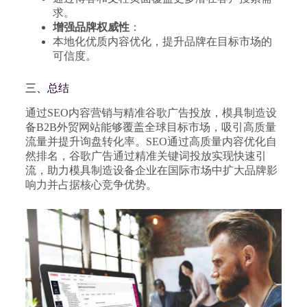
求。
增强品牌权威性
：
本地化优质内容优化，提升品牌在目标市场的
可信度。
三、总结
通过SEO内容营销与精准谷歌广告投放，模具制造设
备B2B外贸网站能够覆盖全球目标市场，吸引高质量
流量并提升询盘转化率。SEO通过高质量内容优化自
然排名，谷歌广告通过精准关键词投放实现快速引
流，助力模具制造设备企业在国际市场中扩大品牌影
响力并占据核心竞争优势。