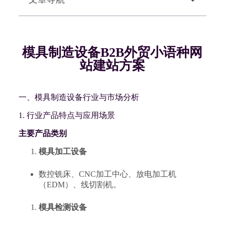
模具制造设备B2B外贸小语种网
站建站方案
一、模具制造设备行业与市场分析
1. 行业产品特点与应用场景
主要产品类别
模具加工设备
数控铣床、CNC加工中心、放电加工机
（EDM）、线切割机。
模具检测设备