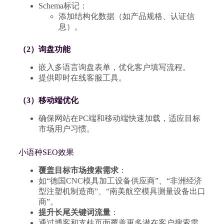
Schema标记：
添加结构化数据（如产品规格、认证信
息）。
（2）询盘功能
嵌入多语言询盘表单，优化客户填写流程。
提供即时在线客服工具。
（3）移动端优化
确保网站在PC端和移动端快速加载，适应目标
市场用户习惯。
小语种SEO效果
覆盖目标市场搜索需求
：
如“德国CNC模具加工设备供应商”、“非洲经济
型注塑机制造商”、“南美航空模具测量设备出口
商”。
提升长尾关键词流量
：
通过博客和支柱页面覆盖更多潜在客户搜索需